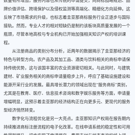
数量有所增加，服务内容也从传统的申请提交，向商标战略规划、品
牌价值评估、跨境保护以及侵权监测等高端化、精细化方向延伸。这
反映了市场需求的升级，也标志着圭亚那商标服务行业正逐步与国际
接轨。然而，专业人才的相对短缺仍是制约该板块高质量发展的一个
瓶颈，尽管本地高校与专业机构已开始加强相关知识产权的培训课
程。
从注册商品的类别分布分析，近两年的数据揭示了圭亚那经济的
特色与转型方向。农产品及其加工品、酒类与饮料相关的商标申请保
持传统优势，这与该国丰富的农业资源密切相关。与此同时，与建筑
建材、矿业服务相关的商标申请量稳步上升，呼应了基础设施建设和
能源开采行业的发展。最具增长潜力的领域出现在“服务商标”类别，
尤其是在教育、医疗、信息技术咨询和数字娱乐服务等方面，申请量
增幅明显，这预示着圭亚那的经济结构正在向更多元、更现代的服务
型经济悄然转变。
数字化与流程优化是另一大亮点。圭亚那知识产权局在报告期内
持续推进商标注册流程的电子化改革。在线申请系统的稳定性和可用