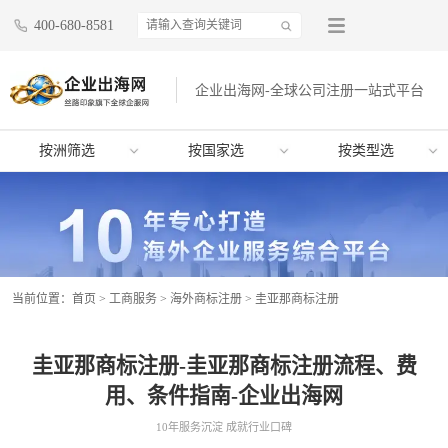
400-680-8581
企业出海网-全球公司注册一站式平台
按洲筛选
按国家选
按类型选
当前位置：
首页
>
工商服务
>
海外商标注册
>
圭亚那商标注册
圭亚那商标注册-圭亚那商标注册流程、费
用、条件指南-企业出海网
10年服务沉淀 成就行业口碑