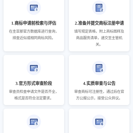
1.商标申请前检索与评估
2.准备并提交商标注册申请
在圭亚那官方数据库进行查询，
填写规定表格，附上商标图样及
排查近似或相同商标风险。
商品服务清单，递交至主管机
关。
3.官方形式审查阶段
4.实质审查与公告
审查员检查申请文件是否齐全，
审查商标可注册性，通过后在官
格式是否符合法定要求。
方公报公示，接受公众异议。