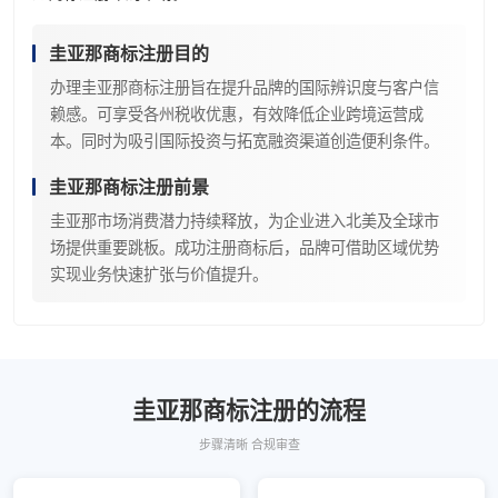
圭亚那商标注册目的
办理圭亚那商标注册旨在提升品牌的国际辨识度与客户信
赖感。可享受各州税收优惠，有效降低企业跨境运营成
本。同时为吸引国际投资与拓宽融资渠道创造便利条件。
圭亚那商标注册前景
圭亚那市场消费潜力持续释放，为企业进入北美及全球市
场提供重要跳板。成功注册商标后，品牌可借助区域优势
实现业务快速扩张与价值提升。
圭亚那商标注册的流程
步骤清晰 合规审查