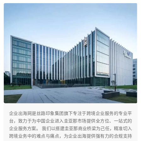
企业出海网是丝路印象集团旗下专注于跨境企业服务的专业平
台，致力于为中国企业进入圭亚那市场提供全方位、一站式的
企业服务方案。 我们以搭建圭亚那商业桥梁为己任，精准切入
跨境业务中的难点与痛点，为企业出海提供强有力的合规支持