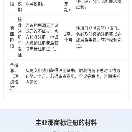
律程序，总时长可能大幅
段
议
众异议期。
定
延长。
期
期）
核
准
异议期届满无异议
第
注册日期溯及至申请日。
注
或异议不成立，官
四
2至3
务必及时缴纳注册费以完
册
方核准注册，申请
阶
个月
成最后手续，获得权利凭
与
人缴纳注册费后获
段
证。
发
取商标注册证书。
证
全程
总计
从提交申请到获得注册证书，顺利情况下总时长约为
（理
18至24个月。若遇审查意见、异议等程序，时间将相
想情
应延长。
况）
圭亚那商标注册的材料