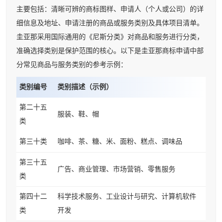
主要包括：清晰可辨的商标图样、申请人（个人或公司）的详
细信息及地址、申请注册的商品或服务类别及具体项目清单。
圭亚那采用国际通用的《尼斯分类》对商品和服务进行分类，
准确选择类别是保护范围的核心。以下是圭亚那商标申请中部
分常见商品与服务类别的参考示例：
类别编号
类别描述（示例）
第二十五
服装、鞋、帽
类
第三十类
咖啡、茶、糖、米、面粉、糕点、调味品
第三十五
广告、商业管理、市场营销、零售服务
类
第四十二
科学技术服务、工业设计与研究、计算机软件
类
开发