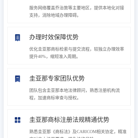
服务网络覆盖乔治敦等主要地区，提供本地化对接
支持，消除地域办理障碍。
办理时效保障优势
优化圭亚那商标检索与提交流程，较独立办理效率
提升40%，缩短准入周期。
圭亚那专家团队优势
团队包含圭亚那本地法律顾问，熟悉注册机构流
程，加速商标审查与授权。
圭亚那商标注册法规精通优势
熟悉圭亚那《商标法》及CARICOM相关协定，精准