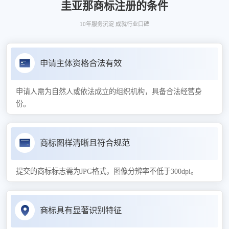
圭亚那商标注册的条件
10年服务沉淀 成就行业口碑
申请主体资格合法有效
申请人需为自然人或依法成立的组织机构，具备合法经营身
份。
商标图样清晰且符合规范
提交的商标标志需为JPG格式，图像分辨率不低于300dpi。
商标具有显著识别特征