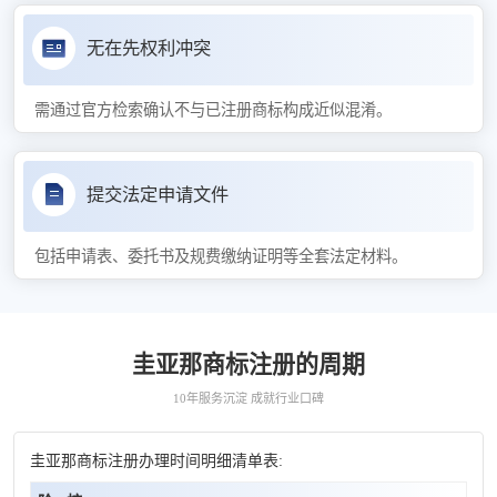
无在先权利冲突
需通过官方检索确认不与已注册商标构成近似混淆。
提交法定申请文件
包括申请表、委托书及规费缴纳证明等全套法定材料。
圭亚那商标注册的周期
10年服务沉淀 成就行业口碑
圭亚那商标注册办理时间明细清单表: