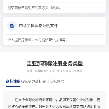
提交商标申请对应的官方费用收据。
申请主体资格证明文件
个人提供身份证，公司提供营业执照等。
圭亚那商标注册业务类型
全球180+国家海外商标注册代办 10年行业经验
商标注册
商标变更
商标转让
商标续展
在当今全球化的商业环境中，品牌不仅是企业的形象，更
是核心的无形资产。对于计划进入或已深耕南美市场的企业而