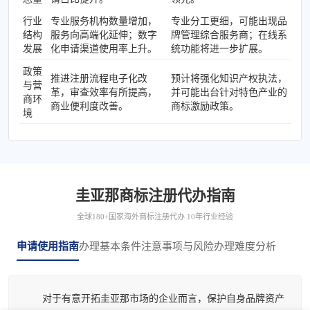
行业
专业服务机构数量增加，
专业分工更细，可能出现品
结构
服务向高端化延伸；数字
牌管理综合服务商；在线系
发展
化申请渠道使用率上升。
统功能将进一步扩展。
政策
推进注册流程电子化改
预计将强化知识产权执法，
与营
革，审查效率有所提高，
并可能出台针对特色产业的
商环
商业便利度改善。
商标激励政策。
境
圭亚那商标注册代办指南
全球180+国家海外商标注册代办 10年行业经验
申请使用指南
办理基本条件
注意事项与风险
办理难度分析
对于有意开拓圭亚那市场的企业而言，保护自身品牌资产