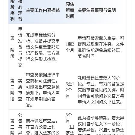
阶
核
预估
段
心
主要工作内容描述
所需
关键注意事项与说明
序
环
时间
列
节
申
请
完成商标检索分
第
申请前检索至关重要，可
准
析、准备并提交申
一
1至2
提前发现潜在冲突。文件
备
请文件至圭亚那知
阶
个月
准确性能避免后续补正，
与
识产权局、官方进
段
节省时间。
提
行文件形式检查。
交
审查员依据法律审
耗时最长且变数大的阶
第
实
查商标可注册性，
6至1
段。专业、有力的答复是
二
质
可能发出审查意见
2个
克服审查意见的关键。时
阶
审
通知书，申请人需
月
间包含可能的多次官方与
段
查
在规定期限内答
申请人之间的文书往来。
复。
公
3个
此为被动等待期。若无异
第
告
商标通过审查后，
月
议则自动进入下一阶段；
三
与
在官方公告上刊
（固
若遇异议，将启动复杂法
阶
异
登，进入法定的公
定法