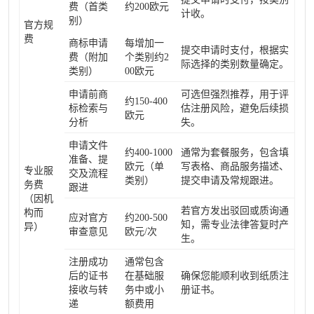
费（首类
约200欧元
计收。
别）
官方规
费
商标申请
每增加一
提交申请时支付，根据实
费（附加
个类别约2
际选择的类别数量确定。
类别）
00欧元
申请前商
可选但强烈推荐，用于评
约150-400
标检索与
估注册风险，避免后续损
欧元
分析
失。
申请文件
约400-1000
通常为套餐服务，包含填
准备、提
欧元（单
写表格、商品服务描述、
专业服
交及流程
类别）
提交申请及常规跟进。
务费
跟进
（因机
若官方发出驳回或质询通
构而
应对官方
约200-500
知，需专业法律答复时产
异）
审查意见
欧元/次
生。
注册成功
通常包含
后的证书
在基础服
确保您能顺利收到纸质注
接收与转
务中或小
册证书。
递
额费用