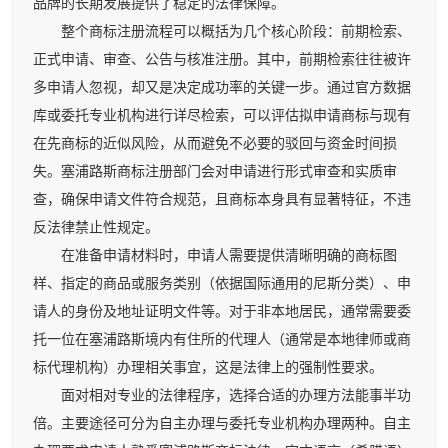
品牌的长期发展提供了稳定的法律保障。
整个商标注册流程可以概括为几个核心阶段：前期检索、
正式申请、审查、公告与核准注册。其中，前期检索往往被许
多申请人忽视，却又是决定成功率的关键一步。通过官方数据
库或委托专业机构进行详尽检索，可以评估拟申请商标与现有
在先商标的近似风险，从而避免不必要的驳回与资金时间损
失。塞浦路斯商标注册部门会对申请进行形式审查和实质审
查，确保申请文件符合规范，且商标本身具有显著特征，不违
反法律禁止性规定。
在准备申请材料时，申请人需要提供清晰明确的商标图
样、指定的商品或服务类别（依据国际通用的尼斯分类）、申
请人的身份及地址证明文件等。对于非本地居民，通常需要委
托一位在塞浦路斯境内有住所的代理人（通常是本地律师或商
标代理机构）办理相关事宜，这是法律上的强制性要求。
面对相对专业的法律程序，选择合适的办理方法能事半功
倍。主要途径可分为自主办理与委托专业机构办理两种。自主