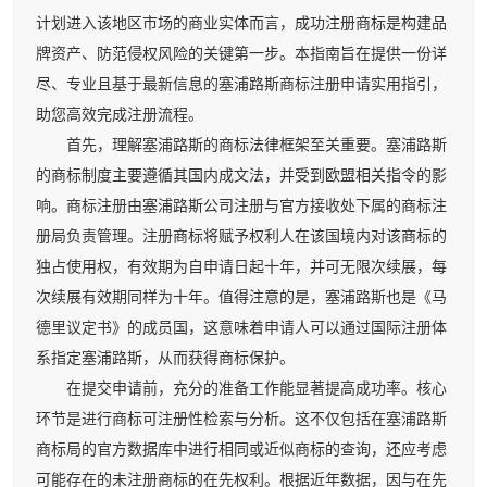
计划进入该地区市场的商业实体而言，成功注册商标是构建品
牌资产、防范侵权风险的关键第一步。本指南旨在提供一份详
尽、专业且基于最新信息的塞浦路斯商标注册申请实用指引，
助您高效完成注册流程。
首先，理解塞浦路斯的商标法律框架至关重要。塞浦路斯
的商标制度主要遵循其国内成文法，并受到欧盟相关指令的影
响。商标注册由塞浦路斯公司注册与官方接收处下属的商标注
册局负责管理。注册商标将赋予权利人在该国境内对该商标的
独占使用权，有效期为自申请日起十年，并可无限次续展，每
次续展有效期同样为十年。值得注意的是，塞浦路斯也是《马
德里议定书》的成员国，这意味着申请人可以通过国际注册体
系指定塞浦路斯，从而获得商标保护。
在提交申请前，充分的准备工作能显著提高成功率。核心
环节是进行商标可注册性检索与分析。这不仅包括在塞浦路斯
商标局的官方数据库中进行相同或近似商标的查询，还应考虑
可能存在的未注册商标的在先权利。根据近年数据，因与在先