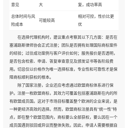
意见
大
复，成功率高
总体时间与风
相对可控，性价比更
可能较高
险成本
优
在选择代理机构时，建议重点考察其以下几方面：是否在
塞浦路斯律师协会正式注册；团队是否拥有处理国际商标案件
的经验；过往成功案例与客户评价如何；服务报价是否透明，
是否包含检索、申请、答复审查意见及颁发证书等各阶段费
用。切忌仅以价格作为唯一选择标准，专业性和可靠性才是保
障商标顺利获权的根本。
除了国家注册，企业还应考虑通过欧盟商标体系进行保
护。注册一枚欧盟商标，其效力可覆盖包括塞浦路斯在内的所
有欧盟成员国。这对于市场目标覆盖整个欧洲的企业来说，是
一种更经济高效的选择。然而，欧盟商标注册具有“统一性”特
点，即在整个欧盟范围内，商标要么全部获权，要么因在一个
成员国遇到驳回或异议而整体失败。因此，申请人需要根据自