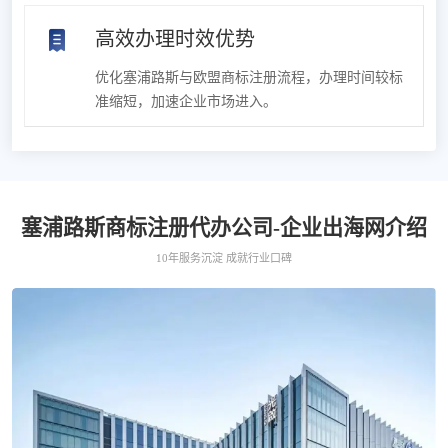
高效办理时效优势
优化塞浦路斯与欧盟商标注册流程，办理时间较标
准缩短，加速企业市场进入。
塞浦路斯商标注册代办公司-企业出海网介绍
10年服务沉淀 成就行业口碑