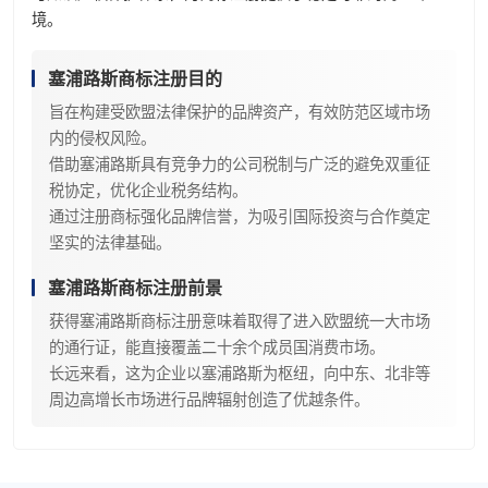
境。
塞浦路斯商标注册目的
旨在构建受欧盟法律保护的品牌资产，有效防范区域市场
内的侵权风险。
借助塞浦路斯具有竞争力的公司税制与广泛的避免双重征
税协定，优化企业税务结构。
通过注册商标强化品牌信誉，为吸引国际投资与合作奠定
坚实的法律基础。
塞浦路斯商标注册前景
获得塞浦路斯商标注册意味着取得了进入欧盟统一大市场
的通行证，能直接覆盖二十余个成员国消费市场。
长远来看，这为企业以塞浦路斯为枢纽，向中东、北非等
周边高增长市场进行品牌辐射创造了优越条件。