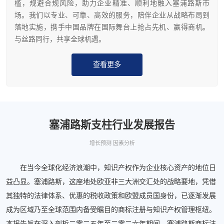
槛，规避合规风险，助力企业精准、顺利地融入塞浦路斯市
场。我们以专业、可靠、高效的服务，陪伴企业从战略布局到
落地实施，携手中国品牌在国际舞台上抢占先机、赢得商机。
与丝路同行，共享全球机遇。
查看更多
塞浦路斯支柱行业发展报告
增长预测 因素分析
在当今全球化经济浪潮中，知识产权作为企业核心资产的地位日
益凸显。塞浦路斯，这座地处欧亚非三大洲交汇处的战略要地，凭借
其独特的法律体系、优惠的税收政策和欧盟成员国身份，已逐渐发展
成为区域乃至全球范围内备受瞩目的商标注册与知识产权管理枢纽。
本报告旨在深入剖析二零二五年至二零二六年期间，塞浦路斯商标注