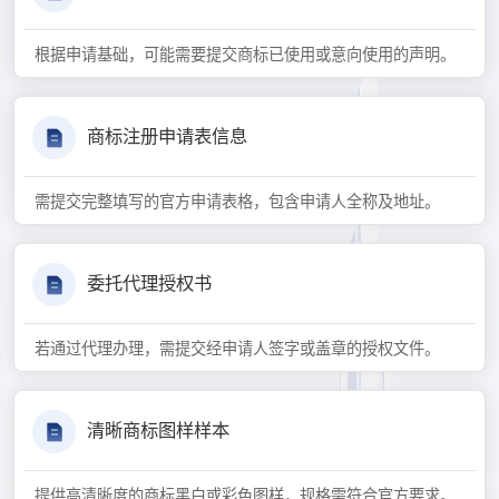
根据申请基础，可能需要提交商标已使用或意向使用的声明。
商标注册申请表信息
需提交完整填写的官方申请表格，包含申请人全称及地址。
委托代理授权书
若通过代理办理，需提交经申请人签字或盖章的授权文件。
清晰商标图样样本
提供高清晰度的商标黑白或彩色图样，规格需符合官方要求。