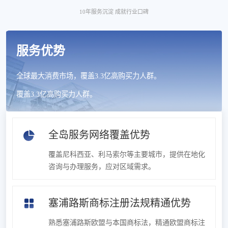
10年服务沉淀 成就行业口碑
服务优势
全球最大消费市场，覆盖3.3亿高购买力人群。
覆盖3.3亿高购买力人群。
全岛服务网络覆盖优势
覆盖尼科西亚、利马索尔等主要城市，提供在地化
咨询与办理服务，应对区域需求。
塞浦路斯商标注册法规精通优势
熟悉塞浦路斯欧盟与本国商标法，精通欧盟商标注