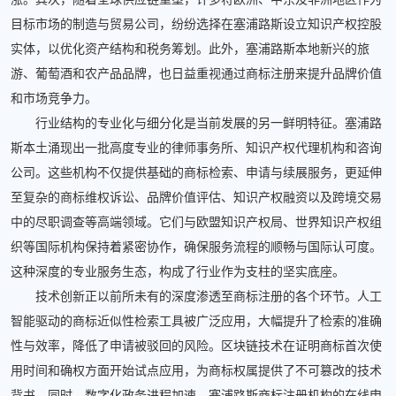
目标市场的制造与贸易公司，纷纷选择在塞浦路斯设立知识产权控股
实体，以优化资产结构和税务筹划。此外，塞浦路斯本地新兴的旅
游、葡萄酒和农产品品牌，也日益重视通过商标注册来提升品牌价值
和市场竞争力。
行业结构的专业化与细分化是当前发展的另一鲜明特征。塞浦路
斯本土涌现出一批高度专业的律师事务所、知识产权代理机构和咨询
公司。这些机构不仅提供基础的商标检索、申请与续展服务，更延伸
至复杂的商标维权诉讼、品牌价值评估、知识产权融资以及跨境交易
中的尽职调查等高端领域。它们与欧盟知识产权局、世界知识产权组
织等国际机构保持着紧密协作，确保服务流程的顺畅与国际认可度。
这种深度的专业服务生态，构成了行业作为支柱的坚实底座。
技术创新正以前所未有的深度渗透至商标注册的各个环节。人工
智能驱动的商标近似性检索工具被广泛应用，大幅提升了检索的准确
性与效率，降低了申请被驳回的风险。区块链技术在证明商标首次使
用时间和确权方面开始试点应用，为商标权属提供了不可篡改的技术
背书。同时，数字化政务进程加速，塞浦路斯商标注册机构的在线申