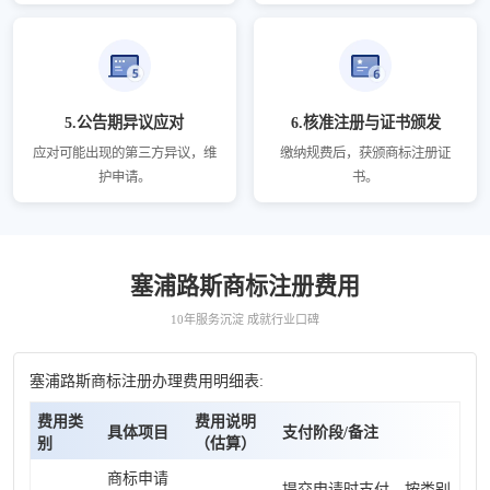
5.公告期异议应对
6.核准注册与证书颁发
应对可能出现的第三方异议，维
缴纳规费后，获颁商标注册证
护申请。
书。
塞浦路斯商标注册费用
10年服务沉淀 成就行业口碑
塞浦路斯商标注册办理费用明细表:
费用类
费用说明
具体项目
支付阶段/备注
别
（估算）
商标申请
提交申请时支付，按类别