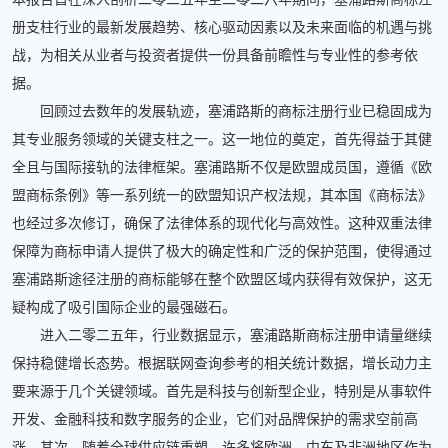
册支柱行业的最新发展趋势、核心驱动因素以及未来面临的机遇与挑
战，为相关从业者与投资者提供一份具备前瞻性与专业性的参考依
据。
回顾过去数年的发展轨迹，塞浦路斯的商标注册行业已稳固成为
其专业服务领域的关键支柱之一。这一地位的奠定，首先得益于其健
全且与国际接轨的法律框架。塞浦路斯不仅是欧盟成员国，遵循《欧
盟商标条例》等一系列统一的欧盟知识产权法规，其本国《商标法》
也经过多次修订，确保了法律体系的现代化与高效性。这种双重法律
保障为商标申请人提供了极大的确定性和广泛的保护范围，使得通过
塞浦路斯途径注册的商标能够在整个欧盟区域内获得有效保护，这无
疑构成了吸引国际企业的最强磁石。
进入二零二五年，行业数据显示，塞浦路斯商标注册申请量继续
保持稳健增长态势。根据联网查询参考的相关统计数据，增长动力主
要来源于几个关键领域。首先是科技与创新型企业，特别是从事软件
开发、金融科技和数字服务的企业，它们对品牌保护的需求空前高
涨。其次，随着全球供应链重塑，许多将欧洲、中东及非洲地区作为