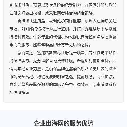
身市场战略、预算以及对风险的承受能力，在国家注册与欧盟
注册之间做出权衡，或采取两者结合的组合策略。
商标成功注册后，权利维护同样重要。权利人应持续关注
市场，对可能的侵权行为进行监测，并按时办理续展手续以维
持权利有效。许多专业的代理机构也提供商标监测与续展提醒
等托管服务，能够帮助品牌所有者无后顾之忧。
总而言之，塞浦路斯商标注册是一项兼具专业性与策略性
的法律事务。充分理解当地法律环境，严谨进行前期准备，并
借助本地专业力量，是确保品牌在塞浦路斯乃至更广袤的欧洲
市场安全落地、稳健发展的明智之选。提前规划，专业护航，
方能让您的品牌在激烈的国际竞争中行稳致远。@塞浦路斯商
标注册指南
企业出海网的服务优势