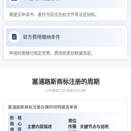
需提交申请书、委托书及优先权文件等法定材料。
官方费用缴纳条件
申请时需缴付规定官费，费用依类别数量而定。
塞浦路斯商标注册的周期
10年服务沉淀 成就行业口碑
塞浦路斯商标注册办理时间明细清单表:
阶
核
预估
段
心
主要内容描述
所需
关键节点与说明
序
环