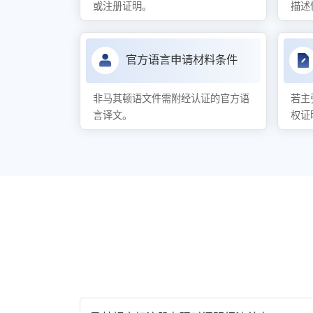
或注册证明。
描述
官方语言申请材料条件
非马其顿语文件需附经认证的官方语
若主
言译文。
权证