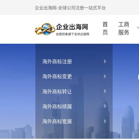
企业出海网-全球公司注册一站式平台
首
工商
页
服务
海外商标注册
海外商标变更
海外商标转让
海外商标续展
海外商标宽展