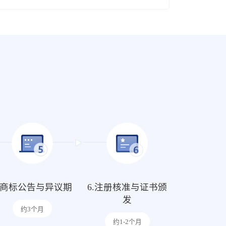
5.商标公告与异议期
6.注册核准与证书颁
发
约3个月
约1-2个月