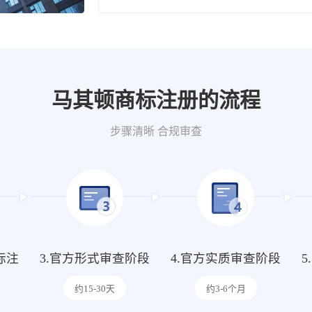
马其顿商标注册的流程
步骤清晰 合规审查
标注
3.官方形式审查阶段
4.官方实质审查阶段
约15-30天
约3-6个月