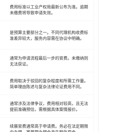
费用标准以工业产权局最新公布为准。逾期
未缴费将导致申请失效。
是预算主要部分之一。不同代理机构收费标
准差异较大，服务内容需在协议中明确。
通常为申请流程最后一步的官费。未缴纳则
无法获证。
费用取决于驳回的复杂程度和所需工作量。
简单理由陈述与复杂法律论证费用不同。
通常涉及法律争议，费用相对较高，且无法
提前准确预估，需根据具体案情报价。
续展官费通常高于申请费。务必在法定期限