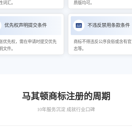
性词汇。
质版均可。
优先权声明提交条件
不违反禁用条款条件
张优先权，需在申请时提交优先
商标不得违反公序良俗或含有官
明文件。
志等。
马其顿商标注册的周期
10年服务沉淀 成就行业口碑