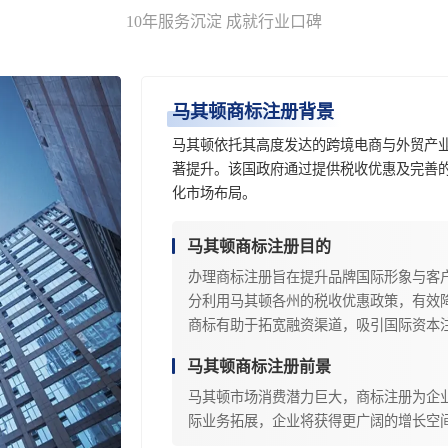
10年服务沉淀 成就行业口碑
马其顿商标注册背景
马其顿依托其高度发达的跨境电商与外贸产
著提升。该国政府通过提供税收优惠及完善
化市场布局。
马其顿商标注册目的
办理商标注册旨在提升品牌国际形象与客
分利用马其顿各州的税收优惠政策，有效
商标有助于拓宽融资渠道，吸引国际资本
马其顿商标注册前景
马其顿市场消费潜力巨大，商标注册为企
际业务拓展，企业将获得更广阔的增长空