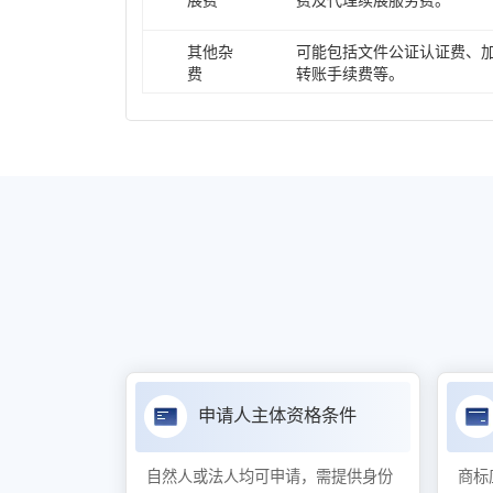
展费
费及代理续展服务费。
其他杂
可能包括文件公证认证费、
费
转账手续费等。
申请人主体资格条件
自然人或法人均可申请，需提供身份
商标