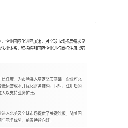
业，企业国际化进程加速，对全球市场拓展需求显
的法律体系，积极吸引国际企业进行商标注册以强
户信任度，为市场准入奠定坚实基础。企业可充
降低运营成本并优化财务结构。同时，注册后的
注入以支持业务扩张。
业进入北美及全球市场提供了关键跳板。随着国
间与竞争优势，前景持续向好。