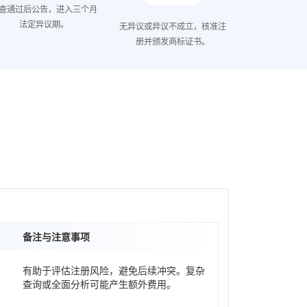
查通过后公告，进入三个月
法定异议期。
无异议或异议不成立，核准注
册并颁发商标证书。
备注与注意事项
有助于评估注册风险，避免后续冲突。复杂
查询或全面分析可能产生额外费用。