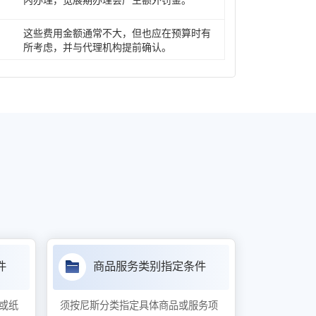
内办理，宽展期办理会产生额外罚金。
这些费用金额通常不大，但也应在预算时有
所考虑，并与代理机构提前确认。
件
商品服务类别指定条件
或纸
须按尼斯分类指定具体商品或服务项