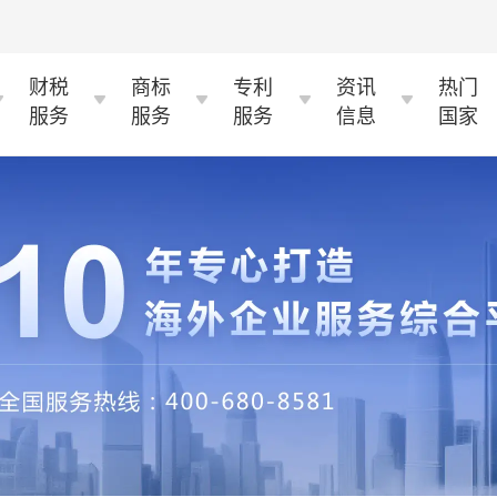
财税
商标
专利
资讯
热门
服务
服务
服务
信息
国家