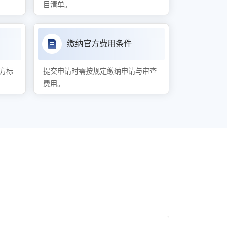
目清单。
缴纳官方费用条件
方标
提交申请时需按规定缴纳申请与审查
费用。