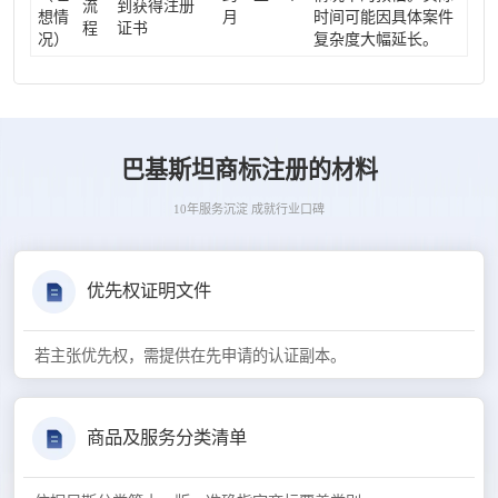
流
到获得注册
想情
月
时间可能因具体案件
程
证书
况）
复杂度大幅延长。
巴基斯坦商标注册的材料
10年服务沉淀 成就行业口碑
优先权证明文件
若主张优先权，需提供在先申请的认证副本。
商品及服务分类清单