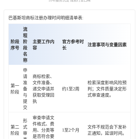
10年服务沉淀 成就行业口碑
巴基斯坦商标注册办理时间明细清单表:
流
程
阶段
阶
主要工作内
官方参考时
注意事项与变量因素
序号
段
容
长
名
称
申
请
商标检索、
准
文件准备、
检索深度影响风险预
第一
备
递交申请并
约1至2周
判；文件质量决定形
阶段
与
获取受理回
式审查速度。
提
执
交
审查申请文
形
件格式、费
第二
式
文件不规范会下发补
用、分类等
1至2个月
阶段
审
正通知，延误时间。
是否符合要