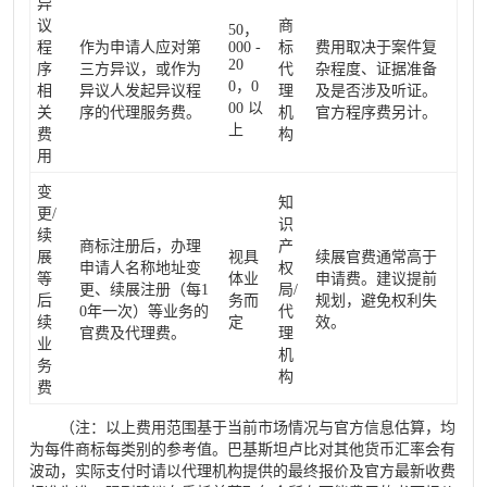
异
议
商
50，
程
作为申请人应对第
000 -
标
费用取决于案件复
20
序
三方异议，或作为
代
杂程度、证据准备
0，0
相
异议人发起异议程
理
及是否涉及听证。
00 以
关
序的代理服务费。
机
官方程序费另计。
上
费
构
用
变
知
更/
识
续
商标注册后，办理
产
展
视具
续展官费通常高于
申请人名称地址变
权
等
体业
申请费。建议提前
更、续展注册（每1
局/
后
务而
规划，避免权利失
0年一次）等业务的
代
续
定
效。
官费及代理费。
理
业
机
务
构
费
（注：以上费用范围基于当前市场情况与官方信息估算，均
为每件商标每类别的参考值。巴基斯坦卢比对其他货币汇率会有
波动，实际支付时请以代理机构提供的最终报价及官方最新收费