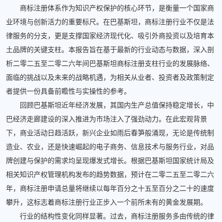
商标注册体系作为知识产权保护的核心环节，是衡量一个国家商
业环境与创新活力的重要标尺。在巴基斯坦，商标注册行业不仅是法
律服务的分支，更是支撑国家经济现代化、吸引外商投资以及培育本
土品牌的关键支柱。本报告旨在基于最新的行业动态与数据，深入剖
析二零二五至二零二六年间巴基斯坦商标注册支柱行业的发展脉络、
面临的挑战以及未来的战略机遇，为相关从业者、投资者及政策制定
者提供一份具备前瞻性与实操性的参考。
回顾巴基斯坦近年经济发展，其国内生产总值保持稳定增长，中
巴经济走廊建设的深入推进为市场注入了强劲动力。在此宏观背景
下，商业活动日趋活跃，新兴企业如雨后春笋般涌现，无论是传统制
造业、农业，还是快速崛起的电子商务、信息技术与服务行业，对品
牌创建与保护的需求均呈现爆发式增长。根据巴基斯坦国家统计局及
相关知识产权管理机构发布的趋势数据，预计在二零二五至二零二六
年，商标注册申请总量将继续以每年百分之十五至百分之二十的速度
攀升，这标志着商标注册行业正步入一个前所未有的黄金发展期。
行业的结构性变化同样显著。过去，商标注册服务多由传统的律