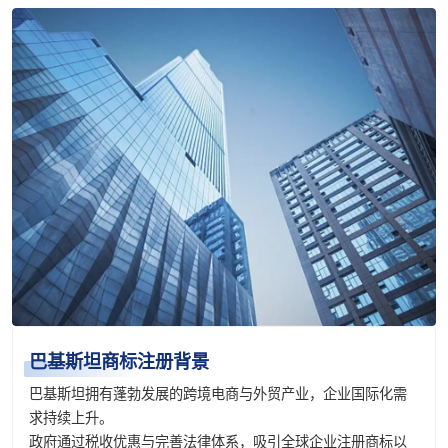
巴基斯坦商标注册背景
巴基斯坦拥有蓬勃发展的跨境电商与外贸产业，企业国际化需
求持续上升。
政府通过税收优惠与完善法律体系，吸引全球企业注册商标以