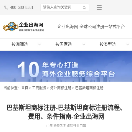
400-680-8581
企业出海网-全球公司注册一站式平台
按洲筛选
按国家选
按类型选
当前位置：
首页
>
工商服务
>
海外商标注册
>
巴基斯坦商标注册
巴基斯坦商标注册-巴基斯坦商标注册流程、
费用、条件指南-企业出海网
10年服务沉淀 成就行业口碑