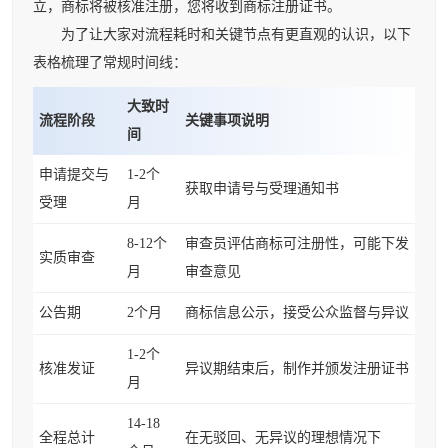
立，商标将被核准注册，您将收到商标注册证书。
为了让大家对流程耗时和关键节点有更直观的认识，以下
表格梳理了常规时间线：
大致时
流程阶段
关键事项说明
间
申请提交与
1-2个
获取申请号与受理通知书
受理
月
8-12个
审查员评估商标可注册性，可能下发
实质审查
月
审查意见
公告期
2个月
商标信息公示，接受公众监督与异议
1-2个
核准发证
异议期结束后，制作并颁发注册证书
月
14-18
全程总计
在无驳回、无异议的理想情况下