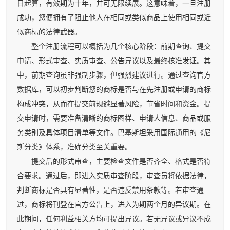
日起算，有效期为十年，并可无限续展。这意味着，一旦注册
成功，您便拥有了阻止他人在相同或类似商品上使用相同或近
似商标的法律武器。
整个注册流程可以概括为几个核心阶段：前期查询、提交
申请、形式审查、实质审查、公告异议以及最终核准发证。其
中，前期查询虽非强制步骤，但强烈建议进行。通过查询官方
数据库，可以初步判断您的商标是否与在先注册或申请的商标
构成冲突，从而在提交前规避显著风险，节省时间和资金。提
交申请时，需要准备清晰的商标图样、申请人信息、商品或服
务类别及具体项目清单等文件。巴基斯坦采用国际通用的《尼
斯分类》体系，准确分类至关重要。
提交后的形式审查，主要检查文件是否齐全、格式是否符
合要求。通过后，即进入实质审查阶段，审查员将依据法律，
判断商标是否具有显著性，是否违反禁用条款等。若审查通
过，商标将刊登在官方公告上，进入为期两个月的异议期。在
此期间，任何利益相关方均可提出异议。若无异议或异议不成