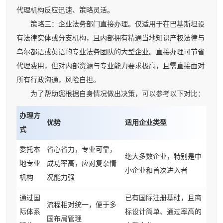
代理机构反应迅速、策略灵活。
策略三：企业法务部门直接办理。仅适用于在巴基斯坦设
有法律实体或分支机构，且内部拥有精通当地知识产权法律与
乌尔都语或英语的专业法务团队的大型企业。直接办理可节省
代理费用，但对内部资源与专业能力要求极高，且需直接面对
所有行政沟通，风险自担。
为了帮助您根据自身情况做出决策，可以参考以下对比：
办理方
优势
适用企业类型
式
委托本
省心省力，专业可靠，
绝大多数企业，特别是中
地专业
成功率高，应对复杂情
小企业和首次进入者
机构
况能力强
通过国
已有国际注册基础，且商
流程相对统一，便于多
际体系
标设计简单、通过率高的
国布局管理