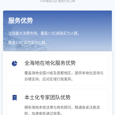
10年服务沉淀 成就行业口碑
服务优势
全球最大消费市场，覆盖3.3亿高购买力人群。
覆盖3.3亿高购买力人群。
全海地在地化服务优势
覆盖海地全国10省及首都地区，提供本地化咨询与
办理支持，应对区域行政差异。
本土化专家团队优势
拥有海地本地法律与商务顾问，精通各省注册流
程，加速审批通过效率。