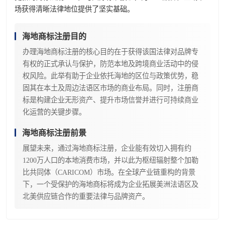
场获得清晰法律地位提供了坚实基础。
海地商标注册目的
办理海地商标注册的核心目的在于获得该国法律对品牌专
有权的正式承认与保护，防范本地及跨境商业活动中的侵
权风险。此举有助于企业依托海地的区位与政策优势，稳
固其在本土及周边法语区市场的商业布局。同时，注册商
标是构建企业无形资产、提升市场信誉并进行可持续商业
化运营的关键步骤。
海地商标注册前景
展望未来，通过海地商标注册，企业能有效切入拥有约
1200万人口的本地消费市场，并以此为枢纽辐射整个加勒
比共同体（CARICOM）市场。在全球产业链重构的背景
下，一个受保护的海地商标将成为企业拓展美洲法语区及
北美供应链合作的重要法律与品牌资产。