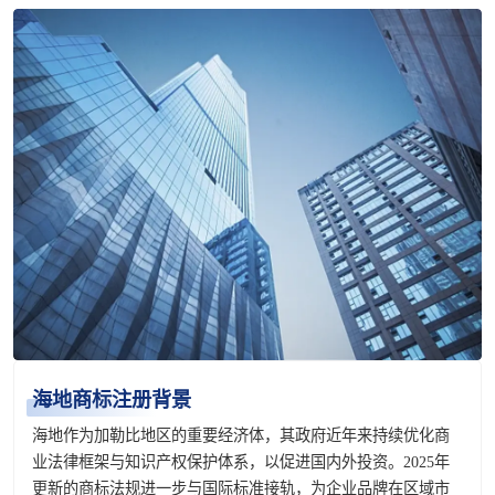
海地商标注册背景
海地作为加勒比地区的重要经济体，其政府近年来持续优化商
业法律框架与知识产权保护体系，以促进国内外投资。2025年
更新的商标法规进一步与国际标准接轨，为企业品牌在区域市