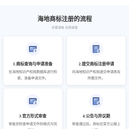
海地商标注册的流程
步骤清晰 合规审查
1.商标查询与申请准备
2.提交商标注册申请
在海地知识产权局数据库进行检
向海地知识产权局递交申请表及
索，准备申请文件。
所需文件。
3.官方形式审查
4.公告与异议期
审查员检查申请文件的格式与完
审查通过后，商标在官方公报上