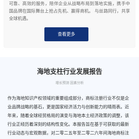
可靠、高效的服务，陪伴企业从战略布局到落地实施，携手中
国品牌在国际舞台上抢占先机、赢得商机。 与丝路同行，共享
全球机遇。
查看更多
海地支柱行业发展报告
增长预测 因素分析
作为海地知识产权领域的重要组成部分，商标注册行业不仅是企
业品牌战略的基石，更是国家经济活力与创新能力的晴雨表。近
年来，随着全球经贸格局的演变与海地本土经济政策的调整，该
行业正经历着深刻的结构性变化。本报告旨在基于可获取的最新
行业动态与宏观数据，对二零二五年至二零二六年间海地商标注