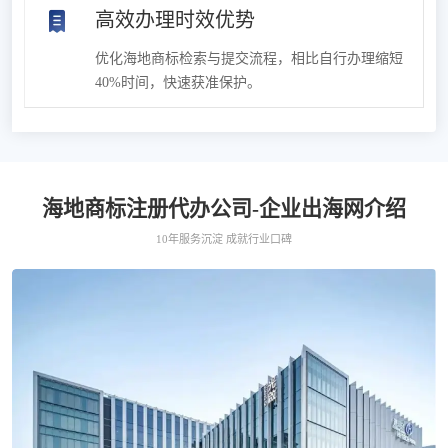
高效办理时效优势
优化海地商标检索与提交流程，相比自行办理缩短
40%时间，快速获准保护。
海地商标注册代办公司-企业出海网介绍
10年服务沉淀 成就行业口碑