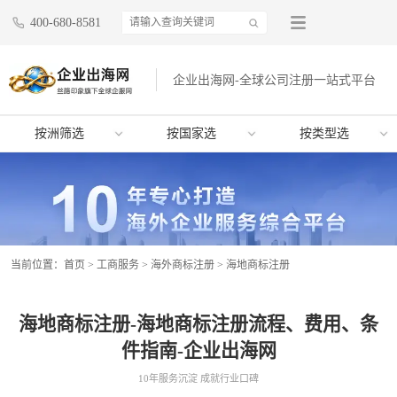
400-680-8581
企业出海网-全球公司注册一站式平台
按洲筛选
按国家选
按类型选
当前位置：
首页
>
工商服务
>
海外商标注册
>
海地商标注册
海地商标注册-海地商标注册流程、费用、条
件指南-企业出海网
10年服务沉淀 成就行业口碑