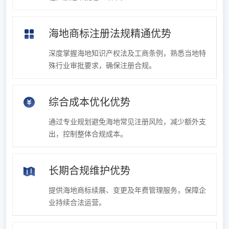
海地商标注册法规精通优势
深度掌握海地知识产权法及工商条例，熟悉当地特
殊行业审批要求，确保注册合规。
综合成本优化优势
通过专业规划避免海地常见注册风险，减少额外支
出，控制整体合规成本。
长期合规维护优势
提供海地商标续展、变更及年费管理服务，保障企
业持续合法运营。