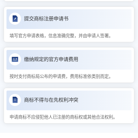
提交商标注册申请书
填写官方申请表格，信息准确完整，并由申请人签署。
缴纳规定的官方申请费用
按时支付商标局公布的申请费，费用标准依类别而定。
商标不得与在先权利冲突
申请商标不应侵犯他人已注册的商标权或其他合法权利。