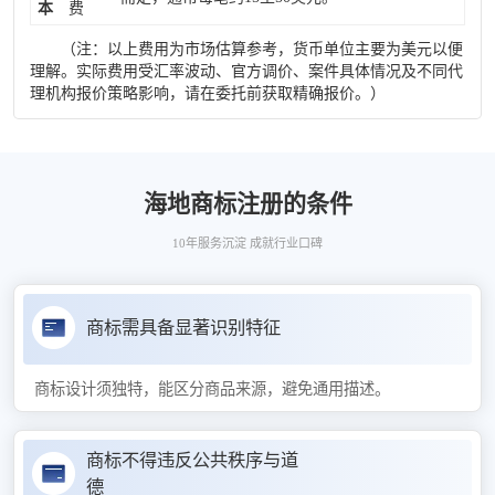
本
费
（注：以上费用为市场估算参考，货币单位主要为美元以便
理解。实际费用受汇率波动、官方调价、案件具体情况及不同代
理机构报价策略影响，请在委托前获取精确报价。）
海地商标注册的条件
10年服务沉淀 成就行业口碑
商标需具备显著识别特征
商标设计须独特，能区分商品来源，避免通用描述。
商标不得违反公共秩序与道
德