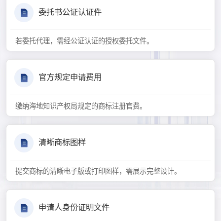
委托书公证认证件
若委托代理，需经公证认证的授权委托文件。
官方规定申请费用
缴纳海地知识产权局规定的商标注册官费。
清晰商标图样
提交商标的清晰电子版或打印图样，需展示完整设计。
申请人身份证明文件