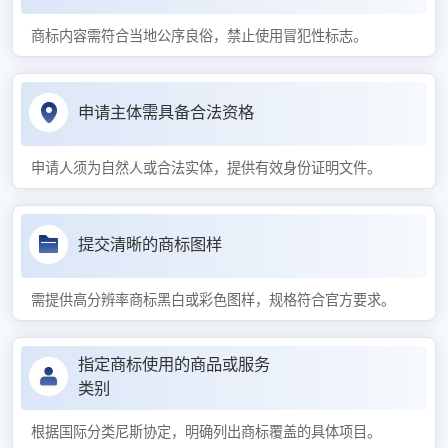
商标内容需符合当地公序良俗，禁止使用冒犯性标志。
申请主体需具备合法资格
申请人须为自然人或合法实体，提供有效身份证明文件。
提交清晰的商标图样
需提供高分辨率商标黑白或彩色图样，规格符合官方要求。
指定商标使用的商品或服务
类别
根据国际分类尼斯协定，明确列出商标覆盖的具体项目。