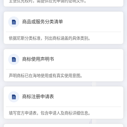
主张优先权时，需提供在先申请的证明文件。
商品或服务分类清单
依据尼斯分类标准，列出商标涵盖的具体类别。
商标使用声明书
声明商标已在海地使用或有真实使用意图。
商标注册申请表
填写官方申请表，包含申请人及商标详细信息。