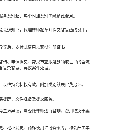
服务类别起，每个附加类别需缴纳此费用。
意见通知书，代理律师起草并提交答复函的费用，
。
异议后，支付此费用以获得注册证书。
咨询、申请提交、常规审查跟进到领取证书的全流
含复杂答复、异议案件处理。
，以维持商标权有效。附加类别续展官费另计。
展提醒、文件准备及提交服务。
第三方异议，需委托律师进行答辩，费用取决于案
更、地址变更、商标使用许可备案等，均会产生单