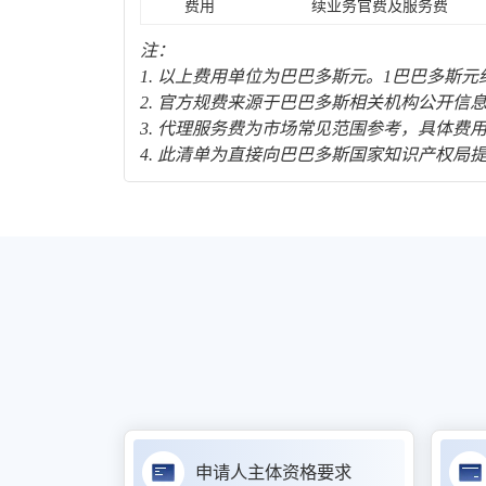
费用
续业务官费及服务费
注：
1. 以上费用单位为巴巴多斯元。1巴巴多斯
2. 官方规费来源于巴巴多斯相关机构公开
3. 代理服务费为市场常见范围参考，具体
4. 此清单为直接向巴巴多斯国家知识产权
申请人主体资格要求