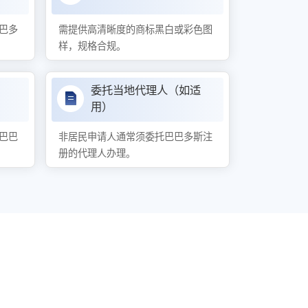
巴多
需提供高清晰度的商标黑白或彩色图
样，规格合规。
委托当地代理人（如适
用）
巴巴
非居民申请人通常须委托巴巴多斯注
册的代理人办理。