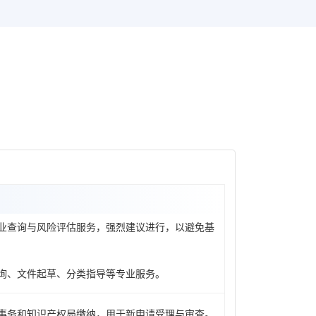
业查询与风险评估服务，强烈建议进行，以避免基
询、文件起草、分类指导等专业服务。
事务和知识产权局缴纳，用于新申请受理与审查。