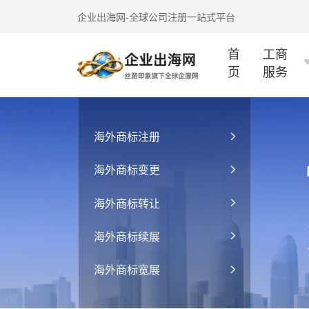
企业出海网-全球公司注册一站式平台
首
工商
页
服务
海外商标注册
海外商标变更
海外商标转让
海外商标续展
海外商标宽展