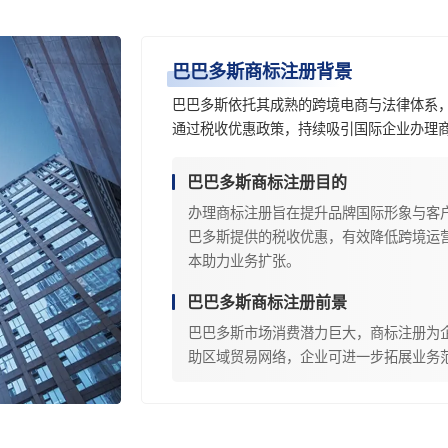
巴巴多斯商标注册背景
巴巴多斯依托其成熟的跨境电商与法律体系
通过税收优惠政策，持续吸引国际企业办理
巴巴多斯商标注册目的
办理商标注册旨在提升品牌国际形象与客
巴多斯提供的税收优惠，有效降低跨境运
本助力业务扩张。
巴巴多斯商标注册前景
巴巴多斯市场消费潜力巨大，商标注册为
助区域贸易网络，企业可进一步拓展业务