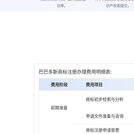
功率。
识产权局提交。
巴巴多斯商标注册办理费用明细表:
费用阶段
费用项目
商标初步检索与分析
前期准备
申请文件准备与咨询
商标注册申请官费