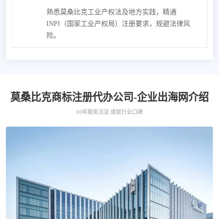
熟悉莫桑比克工业产权法及地方实践，精通
INPI（国家工业产权局）注册要求，规避法律风
险。
莫桑比克商标注册代办公司-企业出海网介绍
10年服务沉淀 成就行业口碑