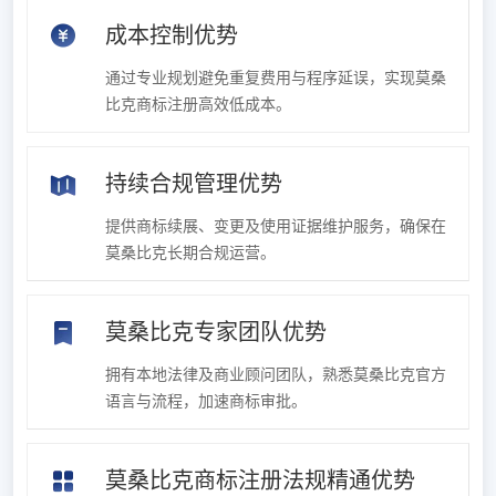
成本控制优势
通过专业规划避免重复费用与程序延误，实现莫桑
比克商标注册高效低成本。
持续合规管理优势
提供商标续展、变更及使用证据维护服务，确保在
莫桑比克长期合规运营。
莫桑比克专家团队优势
拥有本地法律及商业顾问团队，熟悉莫桑比克官方
语言与流程，加速商标审批。
莫桑比克商标注册法规精通优势