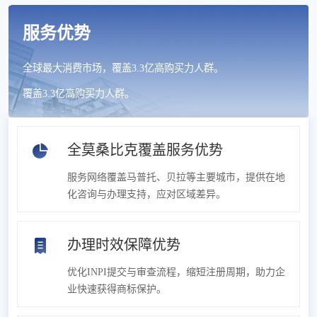
服务优势
全球最大消费市场，覆盖3.3亿高购买力人群。
覆盖3.3亿高购买力人群。
全莫桑比克覆盖服务优势
服务网络覆盖马普托、贝拉等主要城市，提供在地
化咨询与办理支持，应对区域差异。
办理时效保障优势
优化INPI提交与审查流程，缩短注册周期，助力企
业快速获得商标保护。