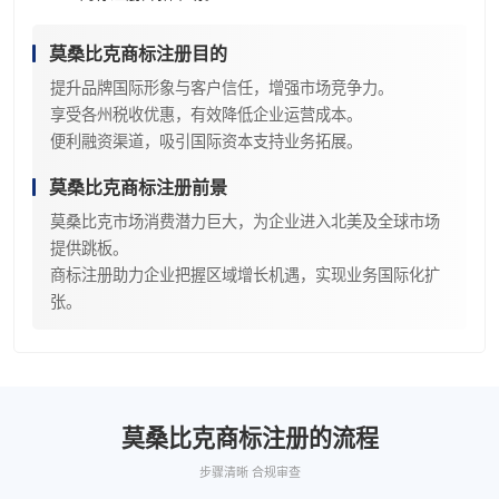
莫桑比克商标注册目的
提升品牌国际形象与客户信任，增强市场竞争力。
享受各州税收优惠，有效降低企业运营成本。
便利融资渠道，吸引国际资本支持业务拓展。
莫桑比克商标注册前景
莫桑比克市场消费潜力巨大，为企业进入北美及全球市场
提供跳板。
商标注册助力企业把握区域增长机遇，实现业务国际化扩
张。
莫桑比克商标注册的流程
步骤清晰 合规审查