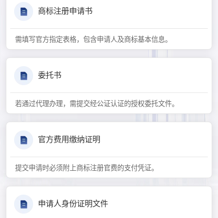
商标注册申请书
需填写官方指定表格，包含申请人及商标基本信息。
委托书
若通过代理办理，需提交经公证认证的授权委托文件。
官方费用缴纳证明
提交申请时必须附上商标注册官费的支付凭证。
申请人身份证明文件