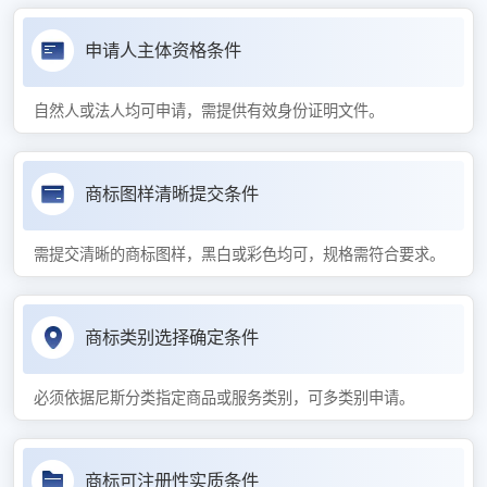
申请人主体资格条件
自然人或法人均可申请，需提供有效身份证明文件。
商标图样清晰提交条件
需提交清晰的商标图样，黑白或彩色均可，规格需符合要求。
商标类别选择确定条件
必须依据尼斯分类指定商品或服务类别，可多类别申请。
商标可注册性实质条件