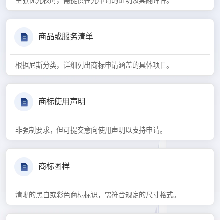
主张优先权时，需提供在先申请的证明及其翻译件。
商品或服务清单
根据尼斯分类，详细列出商标申请涵盖的具体项目。
商标使用声明
非强制要求，但可提交意向使用声明以支持申请。
商标图样
清晰的黑白或彩色商标标识，需符合规定的尺寸格式。