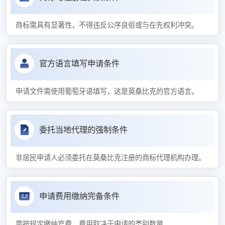
商标需具有显著性，不得违反公序良俗或与在先权利冲突。
官方语言填写申请条件
申请文件需使用葡萄牙语填写，这是莫桑比克的官方语言。
委托当地代理的强制条件
非居民申请人必须委托在莫桑比克注册的商标代理机构办理。
申请费用缴纳完备条件
需按规定缴纳官费，费用取决于申请的类别数量。