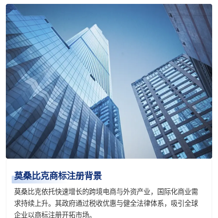
莫桑比克商标注册背景
莫桑比克依托快速增长的跨境电商与外资产业，国际化商业需
求持续上升。其政府通过税收优惠与健全法律体系，吸引全球
企业以商标注册开拓市场。