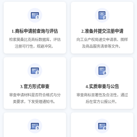
1.商标申请前查询与评估
2.准备并提交注册申请
检索莫桑比克商标数据库，评估
向工业产权局递交申请表、图样
注册可行性，规避冲突。
及商品服务清单等文件。
3.官方形式审查
4.实质审查与公告
审查申请材料是否符合格式与分
审查商标显著性及合法性，通过
类要求，下发受理通知书。
后在官方公报公开。