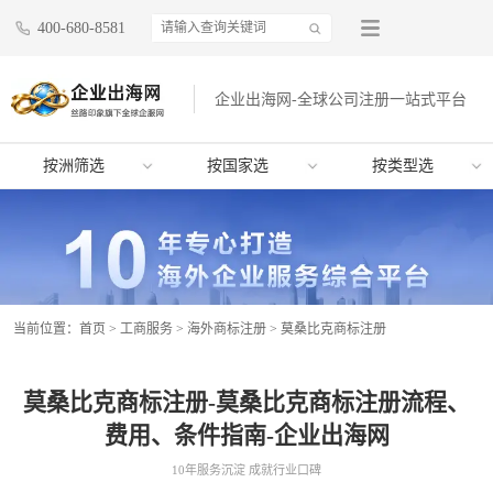
400-680-8581
企业出海网-全球公司注册一站式平台
按洲筛选
按国家选
按类型选
当前位置：
首页
>
工商服务
>
海外商标注册
>
莫桑比克商标注册
莫桑比克商标注册-莫桑比克商标注册流程、
费用、条件指南-企业出海网
10年服务沉淀 成就行业口碑