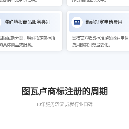
需提供有效身份证明。
序良俗的图形文字。
准确填报商品服务类别
缴纳规定申请费用
国际尼斯分类，明确指定商标所
需按官方收费标准足额缴纳申请
的具体商品或服务。
费用随类别数量变化。
图瓦卢商标注册的周期
10年服务沉淀 成就行业口碑