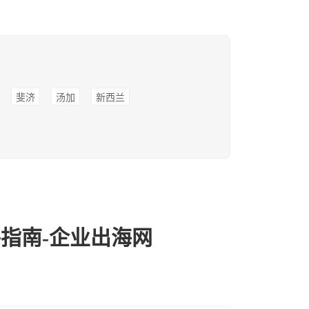
斐济
汤加
新西兰
指南-企业出海网