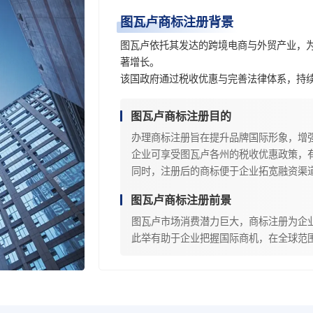
图瓦卢商标注册背景
图瓦卢依托其发达的跨境电商与外贸产业，
著增长。
该国政府通过税收优惠与完善法律体系，持
图瓦卢商标注册目的
办理商标注册旨在提升品牌国际形象，增
企业可享受图瓦卢各州的税收优惠政策，
同时，注册后的商标便于企业拓宽融资渠
图瓦卢商标注册前景
图瓦卢市场消费潜力巨大，商标注册为企
此举有助于企业把握国际商机，在全球范