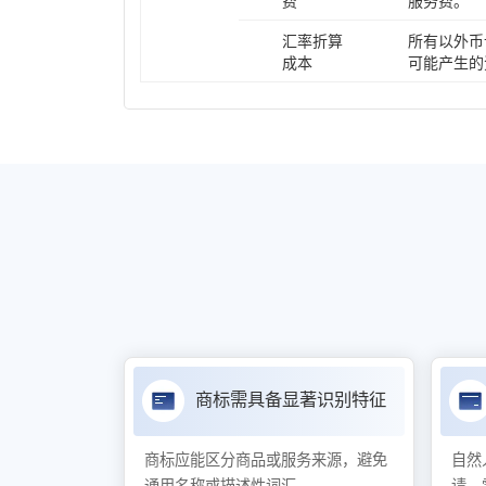
费
服务费。
汇率折算
所有以外币
成本
可能产生的
商标需具备显著识别特征
商标应能区分商品或服务来源，避免
自然