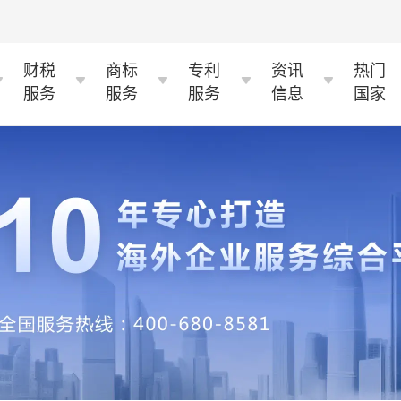
财税
商标
专利
资讯
热门
服务
服务
服务
信息
国家