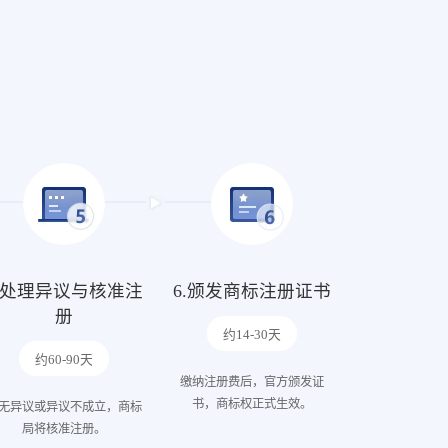
5.处理异议与核准注
6.颁发商标注册证书
册
约14-30天
约60-90天
缴纳注册费后，官方颁发证
书，商标权正式生效。
无异议或异议不成立，商标
局将核准注册。