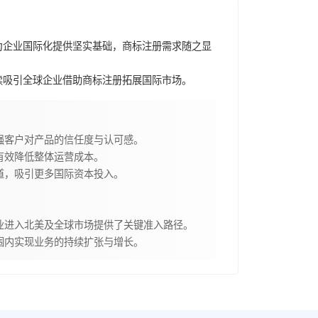
为企业国际化提供坚实基础，商标注册需求随之显
续吸引全球企业借助商标注册拓展国际市场。
强客户对产品的信任度与认可感。
有效降低整体运营成本。
道，吸引更多国际资本投入。
业进入北美及全球市场提供了关键准入路径。
围内实现业务的持续扩张与增长。