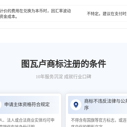
计价的费用在兑换为本币时，因汇率波动
不特定。建议在支付时
资金成本。
图瓦卢商标注册的条件
10年服务沉淀 成就行业口碑
商标不违反法律与公
申请主体资格符合规定
序
人、法人或合法商业实体均可申
不得含有国旗等官方标志，或违