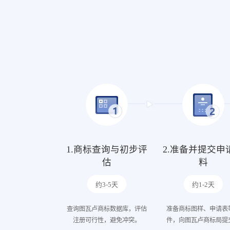
1.商标查询与初步评
2.准备并提交申
估
料
约3-5天
约1-2天
查询图瓦卢商标数据库，评估
准备商标图样、申请表
注册可行性，避免冲突。
件，向图瓦卢商标局提