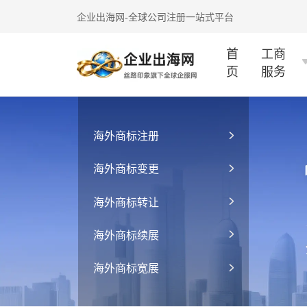
企业出海网-全球公司注册一站式平台
首
工商
页
服务
海外商标注册
海外商标变更
海外商标转让
海外商标续展
海外商标宽展