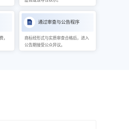
虚假或误导性表示。
通过审查与公告程序
费，
商标经形式与实质审查合格后，进入
公告期接受公众异议。