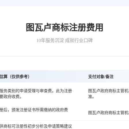
图瓦卢商标注册费用
10年服务沉淀 成就行业口碑
估算（仅供参考）
支付对象/备注
服务类别的申请受理与审查费。此为注册
图瓦卢政府商标主管机
要政府收费。
准。
册后，颁发注册证书所需缴纳的政府费
图瓦卢政府商标主管机
供商标可注册性初步分析及申请策略建议