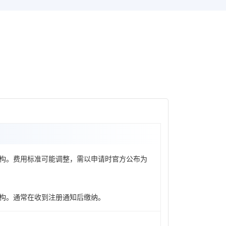
构。费用标准可能调整，需以申请时官方公布为
构。通常在收到注册通知后缴纳。