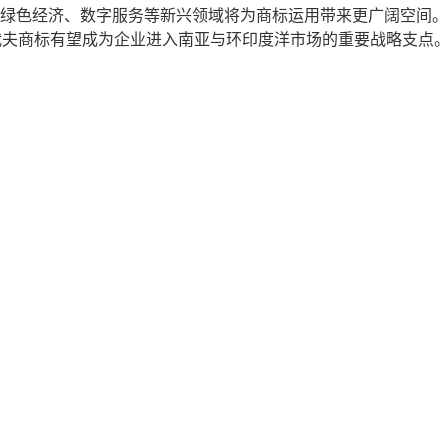
进，绿色经济、数字服务等新兴领域将为商标运用带来更广阔空间。
代夫商标有望成为企业进入南亚与环印度洋市场的重要战略支点