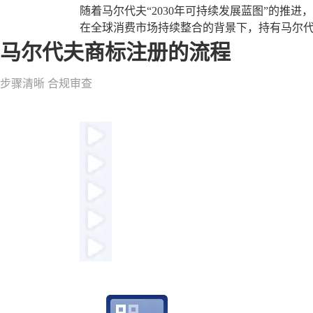
随着马尔代夫“2030年可持续发展蓝图”的推
在全球消费市场持续整合的背景下，持有马尔
马尔代夫商标注册的流程
步骤清晰 合规审查