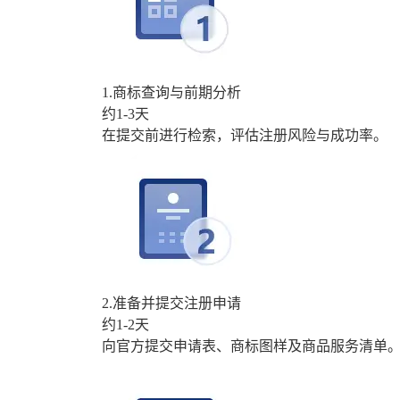
1.商标查询与前期分析
约1-3天
在提交前进行检索，评估注册风险与成功率。
2.准备并提交注册申请
约1-2天
向官方提交申请表、商标图样及商品服务清单