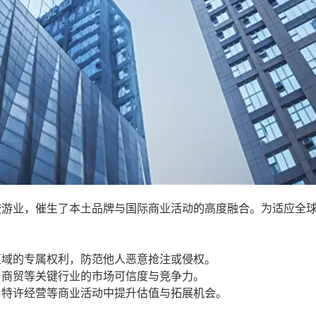
旅游业，催生了本土品牌与国际商业活动的高度融合。为适应全
区域的专属权利，防范他人恶意抢注或侵权。
、商贸等关键行业的市场可信度与竞争力。
、特许经营等商业活动中提升估值与拓展机会。