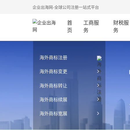
企业出海网-全球公司注册一站式平台
首
工商服
财税服
页
务
务
海外商标注册
海外商标变更
海外商标转让
海外商标续展
海外商标宽展