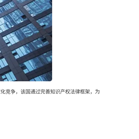
球化竞争，该国通过完善知识产权法律框架，为