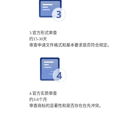
3.官方形式审查
约15-30天
审查申请文件格式和基本要求是否符合规定。
4.官方实质审查
约3-6个月
审查商标的显著性和是否存在在先冲突。