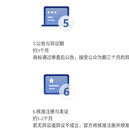
5.公告与异议期
约3个月
商标通过审查后公告，接受公众为期三个月的
6.核准注册与发证
约1-2个月
若无异议或异议不成立，官方将核准注册并颁