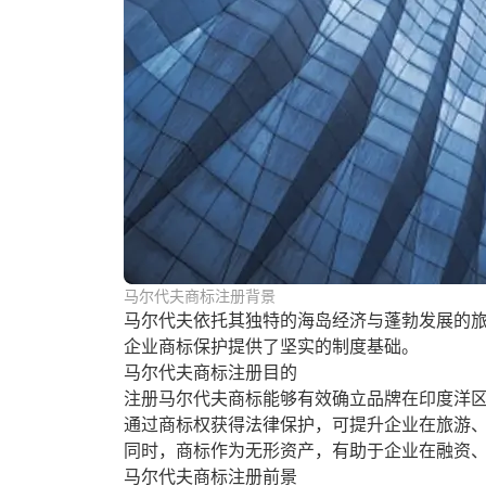
马尔代夫商标注册背景
马尔代夫依托其独特的海岛经济与蓬勃发展的
企业商标保护提供了坚实的制度基础。
马尔代夫商标注册目的
注册马尔代夫商标能够有效确立品牌在印度洋
通过商标权获得法律保护，可提升企业在旅游
同时，商标作为无形资产，有助于企业在融资
马尔代夫商标注册前景