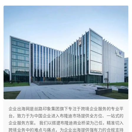
企业出海网是丝路印象集团旗下专注于跨境企业服务的专业平
台，致力于为中国企业进入布隆迪市场提供全方位、一站式的
企业服务方案。 我们以搭建布隆迪商业桥梁为己任，精准切入
跨境业务中的难点与痛点，为企业出海提供强有力的合规支持