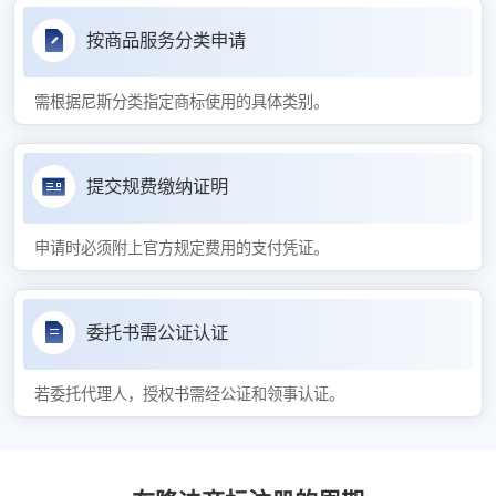
按商品服务分类申请
需根据尼斯分类指定商标使用的具体类别。
提交规费缴纳证明
申请时必须附上官方规定费用的支付凭证。
委托书需公证认证
若委托代理人，授权书需经公证和领事认证。