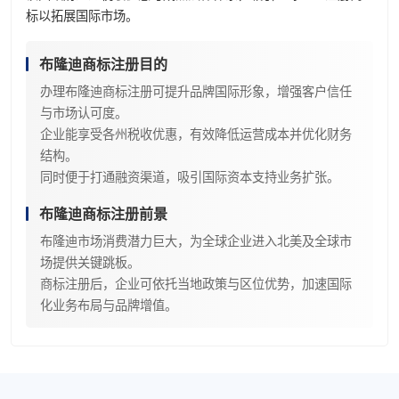
标以拓展国际市场。
布隆迪商标注册目的
办理布隆迪商标注册可提升品牌国际形象，增强客户信任
与市场认可度。
企业能享受各州税收优惠，有效降低运营成本并优化财务
结构。
同时便于打通融资渠道，吸引国际资本支持业务扩张。
布隆迪商标注册前景
布隆迪市场消费潜力巨大，为全球企业进入北美及全球市
场提供关键跳板。
商标注册后，企业可依托当地政策与区位优势，加速国际
化业务布局与品牌增值。