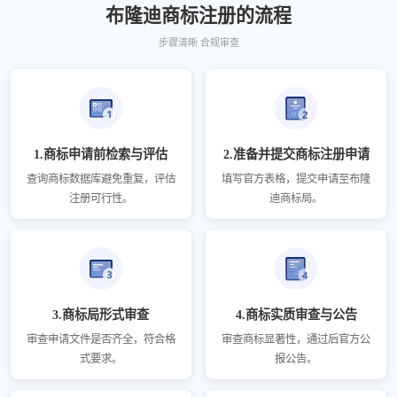
布隆迪商标注册的流程
步骤清晰 合规审查
1.商标申请前检索与评估
2.准备并提交商标注册申请
查询商标数据库避免重复，评估
填写官方表格，提交申请至布隆
注册可行性。
迪商标局。
3.商标局形式审查
4.商标实质审查与公告
审查申请文件是否齐全，符合格
审查商标显著性，通过后官方公
式要求。
报公告。