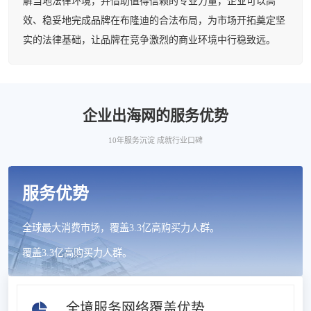
解当地法律环境，并借助值得信赖的专业力量，企业可以高
效、稳妥地完成品牌在布隆迪的合法布局，为市场开拓奠定坚
实的法律基础，让品牌在竞争激烈的商业环境中行稳致远。
企业出海网的服务优势
10年服务沉淀 成就行业口碑
服务优势
全球最大消费市场，覆盖3.3亿高购买力人群。
覆盖3.3亿高购买力人群。
全境服务网络覆盖优势