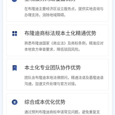
在布隆迪主要经济区设立服务点，提供实地咨询与
办理支持，消除地域障碍。
布隆迪商标法规本土化精通优势
熟悉布隆迪国家《商业法》及商标条例，精准应对
本地官方审查要求，降低驳回风险。
本土化专业团队协作优势
团队含布隆迪本地法律顾问，精通法语及基隆迪语
沟通，加速文件处理与官方对接。
综合成本优化优势
通过预判布隆迪商标申请常见问题，避免重复支