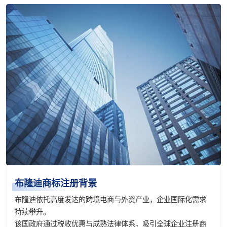
布隆迪商标注册背景
布隆迪依托高度发达的跨境电商与外资产业，企业国际化需求
持续攀升。
该国政府通过税收优惠与成熟法律体系，吸引全球企业注册商