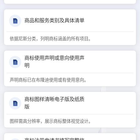
商品和服务类别及具体清单
依据尼斯分类，列明商标涵盖的所有项目。
商标使用声明或意向使用声
明
声明商标已在布隆迪使用或有使用意向。
商标图样清晰电子版及纸质
版
图样需高分辨率，展示商标整体视觉设计。