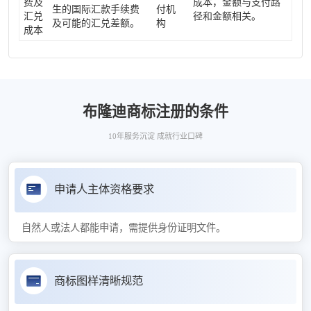
费及
成本，金额与支付路
生的国际汇款手续费
付机
汇兑
径和金额相关。
及可能的汇兑差额。
构
成本
布隆迪商标注册的条件
10年服务沉淀 成就行业口碑
申请人主体资格要求
自然人或法人都能申请，需提供身份证明文件。
商标图样清晰规范