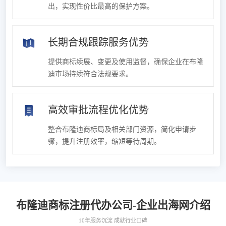
出，实现性价比最高的保护方案。
长期合规跟踪服务优势
提供商标续展、变更及使用监督，确保企业在布隆
迪市场持续符合法规要求。
高效审批流程优化优势
整合布隆迪商标局及相关部门资源，简化申请步
骤，提升注册效率，缩短等待周期。
布隆迪商标注册代办公司-企业出海网介绍
10年服务沉淀 成就行业口碑