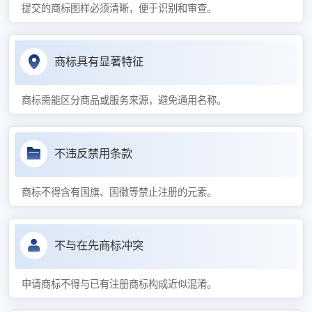
提交的商标图样必须清晰，便于识别和审查。
商标具有显著特征
商标需能区分商品或服务来源，避免通用名称。
不违反禁用条款
商标不得含有国旗、国徽等禁止注册的元素。
不与在先商标冲突
申请商标不得与已有注册商标构成近似混淆。