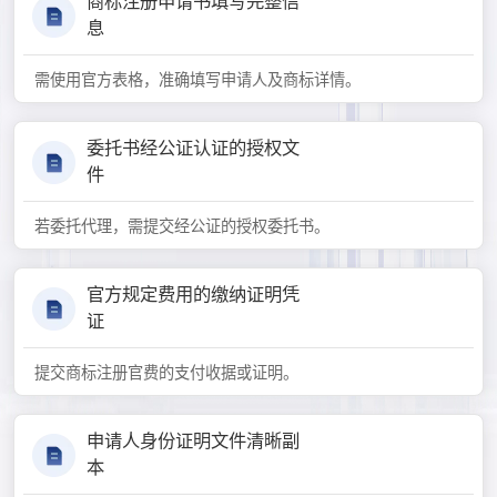
商标注册申请书填写完整信
息
需使用官方表格，准确填写申请人及商标详情。
委托书经公证认证的授权文
件
若委托代理，需提交经公证的授权委托书。
官方规定费用的缴纳证明凭
证
提交商标注册官费的支付收据或证明。
申请人身份证明文件清晰副
本