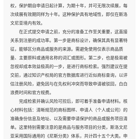
权，保护期自申请日起计算，为期十年，并可无限次续展，每
次续展有效期同样为十年。这种保护具有地域性，即仅在斯洛
文尼亚境内有效。
在正式提交申请之前，充分的准备工作至关重要，这直接
关系到注册的成功率。第一步是商标设计，确保其具有显著特
征，能够区分商品或服务的来源。需避免使用仅表示商品质
量、主要原料或通用名称的词汇或图形。第二步，也是极易被
忽视却成本效益极高的一步，是进行商标检索。强烈建议在提
交前，通过知识产权局的官方数据库进行近似商标查询，以评
估注册风险，避免因与在先权利冲突而导致申请被驳回，白白
浪费时间和官方规费。
完成检索并确认风险可控后，即可着手准备申请材料。核
心材料包括：清晰规范的商标图样、申请人（个人或公司）的
准确身份信息及地址、以及需要申请保护的商品或服务项目清
单。这里特别需要注意的是商品与服务项目的分类，斯洛文尼
亚采用国际通用的《尼斯分类》体系，共计四十五个大类。申