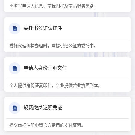
需填写申请人信息、商标图样及商品服务类别。
委托书公证认证件
委托代理机构办理时，需提供经公证的委托书。
申请人身份证明文件
个人提供身份证复印件，企业提供营业执照副本。
规费缴纳证明凭证
提交商标注册申请官方费用的支付证明。