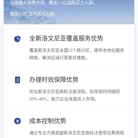
全球最大消费市场，覆盖3.3亿高购买力人群。
覆盖3.3亿高购买力人群。
全斯洛文尼亚覆盖服务优势
覆盖斯洛文尼亚全国12个统计区，提供本地化服务
网络，解决区域行政差异难题。
办理时效保障优势
优化斯洛文尼亚商标注册流程，较常规时间缩短
20%-40%，助力企业快速进入市场。
成本控制优势
通过专业方案规避斯洛文尼亚商标注册常见费用陷