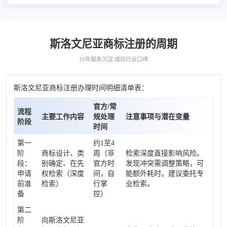
斯洛文尼亚商标注册的周期
10年服务沉淀 成就行业口碑
斯洛文尼亚商标注册办理时间明细清单表：
官方/常
流程
主要工作内容
规处理
注意事项与潜在变量
阶段
时间
第一
约1至4
阶
商标设计、类
周（非
检索深度直接影响风险。
段：
别确定、在先
官方时
发现冲突需调整策略，可
申请
权检索（深度
间，自
能额外耗时。建议委托专
前准
检索）
行掌
业检索。
备
控）
第二
阶
向斯洛文尼亚