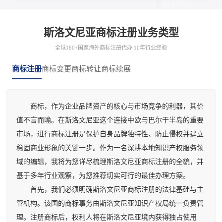
斯洛文尼亚商标注册业务类型
全球180+国家海外商标注册代办 10年行业经验
商标注册
商标变更
商标转让
商标续展
商标，作为企业品牌资产的核心与市场竞争的利器，其价
值不言而喻。在斯洛文尼亚这个连接中欧与巴尔干半岛的重要
市场，进行商标注册是保护自身品牌独特性、防止侵权并建立
稳固商业形象的关键一步。作为一名深耕本地知识产权服务领
域的编辑，我将为您详尽梳理斯洛文尼亚商标注册的全貌，并
基于多年行业观察，为您推荐切实可行的最佳办理方案。
首先，我们必须明确斯洛文尼亚商标注册的法律基础与主
管机构。该国的商标事务由斯洛文尼亚知识产权局统一负责管
理。注册商标后，权利人将在斯洛文尼亚境内获得独占使用