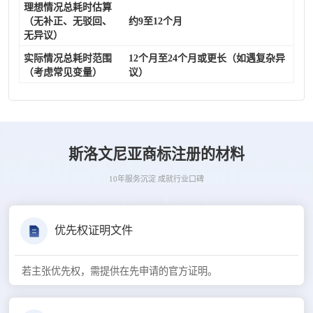
理想情况总耗时估算
（无补正、无驳回、
约9至12个月
无异议）
实际情况总耗时范围
12个月至24个月或更长（如遇复杂异
（考虑常见变量）
议）
斯洛文尼亚商标注册的材料
10年服务沉淀 成就行业口碑
优先权证明文件
若主张优先权，需提供在先申请的官方证明。