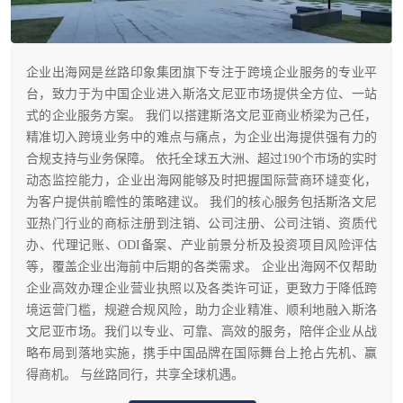
企业出海网是丝路印象集团旗下专注于跨境企业服务的专业平
台，致力于为中国企业进入斯洛文尼亚市场提供全方位、一站
式的企业服务方案。 我们以搭建斯洛文尼亚商业桥梁为己任，
精准切入跨境业务中的难点与痛点，为企业出海提供强有力的
合规支持与业务保障。 依托全球五大洲、超过190个市场的实时
动态监控能力，企业出海网能够及时把握国际营商环墶变化，
为客户提供前瞻性的策略建议。 我们的核心服务包括斯洛文尼
亚热门行业的商标注册到注销、公司注册、公司注销、资质代
办、代理记账、ODI备案、产业前景分析及投资项目风险评估
等，覆盖企业出海前中后期的各类需求。 企业出海网不仅帮助
企业高效办理企业营业执照以及各类许可证，更致力于降低跨
境运营门槛，规避合规风险，助力企业精准、顺利地融入斯洛
文尼亚市场。我们以专业、可靠、高效的服务，陪伴企业从战
略布局到落地实施，携手中国品牌在国际舞台上抢占先机、赢
得商机。 与丝路同行，共享全球机遇。