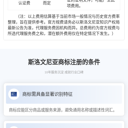
证的证明文件，可能产生此
认证费
而定
项费用。
（注：以上费用估算基于当前市场一般情况与历史官方费率
整理，旨在提供参考。官方规费请务必以斯洛文尼亚知识产权局
最新公告为准，代理服务费因机构而异。总费用约为官方规费与
所选代理服务费之和，潜在额外费用仅在特定情况下发生。）
斯洛文尼亚商标注册的条件
10年服务沉淀 成就行业口碑
商标需具备显著识别特征
商标应能区分商品或服务来源，避免通用名称或描述性词汇。