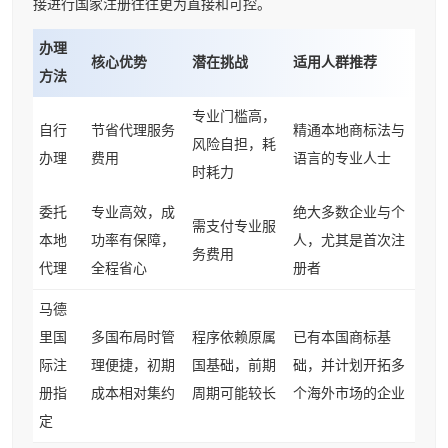
接进行国家注册往往更为直接和可控。
办理
核心优势
潜在挑战
适用人群推荐
方法
专业门槛高，
自行
节省代理服务
精通本地商标法与
风险自担，耗
办理
费用
语言的专业人士
时耗力
委托
专业高效，成
绝大多数企业与个
需支付专业服
本地
功率有保障，
人，尤其是首次注
务费用
代理
全程省心
册者
马德
里国
多国布局时管
程序依赖原属
已有本国商标基
际注
理便捷，初期
国基础，前期
础，并计划开拓多
册指
成本相对集约
周期可能较长
个海外市场的企业
定