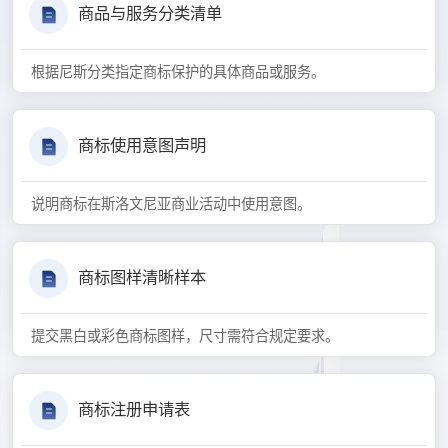
商品与服务分类清单
根据尼斯分类指定商标保护的具体商品或服务。
商标使用意图声明
说明商标在斯洛文尼亚商业活动中使用意图。
商标图样清晰样本
提交黑白或彩色商标图样，尺寸需符合规定要求。
商标注册申请表