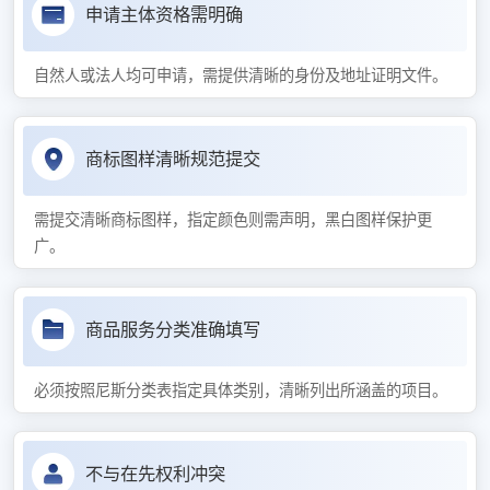
申请主体资格需明确
自然人或法人均可申请，需提供清晰的身份及地址证明文件。
商标图样清晰规范提交
需提交清晰商标图样，指定颜色则需声明，黑白图样保护更
广。
商品服务分类准确填写
必须按照尼斯分类表指定具体类别，清晰列出所涵盖的项目。
不与在先权利冲突