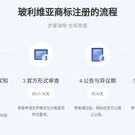
玻利维亚商标注册的流程
步骤清晰 合规审查
家知
3.官方形式审查
4.公告与异议期
约15-30天
约30天
审查申请文件格式与分类是否
审查通过后，商标在官方公报
审
符合要求。
上公告。
支付官