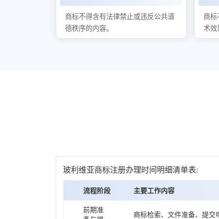
商标不得含有法律禁止或违反公共道
商标
德秩序的内容。
术效
玻利维亚商标注册办理时间明细清单表:
流程阶段
主要工作内容
前期准
商标检索、文件准备、提交