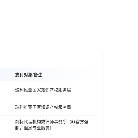
支付对象/备注
玻利维亚国家知识产权服务局
玻利维亚国家知识产权服务局
商标代理机构或律师事务所（非官方强
制，但属专业服务）