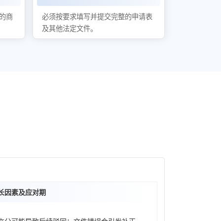
的商
必须按要求填写并提交完整的申请表
及其他法定文件。
长因素及应对期