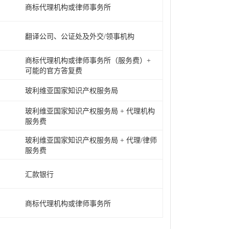
商标代理机构或律师事务所
翻译公司、公证处及外交/领事机构
商标代理机构或律师事务所（服务费）+
可能的官方答复费
玻利维亚国家知识产权服务局
玻利维亚国家知识产权服务局 + 代理机构
服务费
玻利维亚国家知识产权服务局 + 代理/律师
服务费
汇款银行
商标代理机构或律师事务所