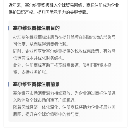
近年来，塞尔维亚积极融入全球贸易网络，商标注册成为企业
保护知识产权、提升国际竞争力的关键步骤。
塞尔维亚商标注册目的
办理塞尔维亚商标注册旨在提升品牌在国际市场的形象与
可信度，从而赢得消费者信赖。
同时，企业可享受塞尔维亚提供的税收优惠政策，有效降
低运营成本并优化财务结构。
此外，注册商标有助于拓宽融资渠道，吸引国际资本投
资，支持业务扩张。
塞尔维亚商标注册前景
塞尔维亚市场消费潜力持续释放，为企业通过商标注册进
入欧洲及全球市场创造了广阔机遇。
随着区域经济一体化深化，注册商标将助力企业拓展业务
版图，提升在全球价值链中的参与度。