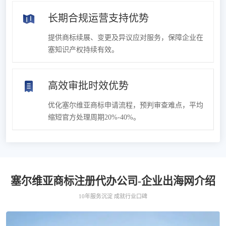
长期合规运营支持优势
提供商标续展、变更及异议应对服务，保障企业在
塞知识产权持续有效。
高效审批时效优势
优化塞尔维亚商标申请流程，预判审查难点，平均
缩短官方处理周期20%-40%。
塞尔维亚商标注册代办公司-企业出海网介绍
10年服务沉淀 成就行业口碑