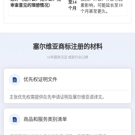
至14
审查意见的理想情况）
素影响，可能延长至18
个月
个月甚至更久。
塞尔维亚商标注册的材料
10年服务沉淀 成就行业口碑
优先权证明文件
主张优先权需提供在先申请证明及塞尔维亚语译文。
商品和服务类别清单