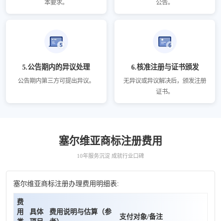
本要求。
公告。
5.公告期内的异议处理
6.核准注册与证书颁发
公告期内第三方可提出异议。
无异议或异议解决后，颁发注册
证书。
塞尔维亚商标注册费用
10年服务沉淀 成就行业口碑
塞尔维亚商标注册办理费用明细表:
费
用
具体
费用说明与估算（参
支付对象/备注