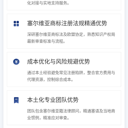
化对接与实地支持服务。
塞尔维亚商标注册法规精通优势
深研塞尔维亚商标法及欧盟协定，熟悉知识产权局
最新审查标准与流程。
成本优化与风险规避优势
通过本土经验避免常见注册陷阱，整合官方费用与
代理资源，控制综合成本。
本土化专业团队优势
团队包含塞尔维亚籍法律顾问，精通塞语及当地商
业惯例，精准应对审查。