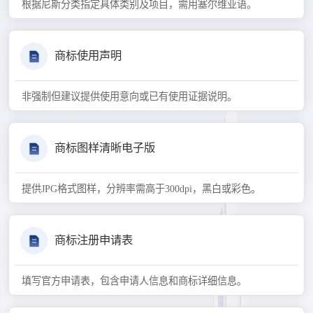
根据尼斯分类指定具体类别及项目，需用塞尔维亚语。
商标使用声明
非强制但建议提供使用意向或已有使用证据说明。
商标图样清晰电子版
提供JPG格式图样，分辨率需高于300dpi，黑白或彩色。
商标注册申请表
填写官方申请表，包含申请人信息和商标详细信息。