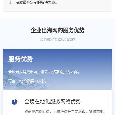
士，获取量身定制的解决方案。
企业出海网的服务优势
10年服务沉淀 成就行业口碑
服务优势
全球最大消费市场，覆盖3.3亿高购买力人群。
覆盖3.3亿高购买力人群。
全境在地化服务网络优势
覆盖贝尔格莱德、诺维萨德等主要城市，提供本地