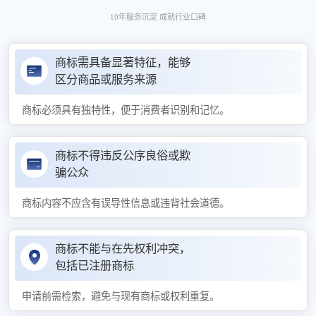
10年服务沉淀 成就行业口碑
商标需具备显著特征，能够
区分商品或服务来源
商标必须具有独特性，便于消费者识别和记忆。
商标不得违反公序良俗或欺
骗公众
商标内容不应含有误导性信息或违背社会道德。
商标不能与在先权利冲突，
包括已注册商标
申请前需检索，避免与现有商标或权利重复。