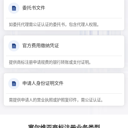
委托书文件
如委托代理需公证认证的委托书，包含代理人权限。
官方费用缴纳凭证
提供商标注册申请规费的银行转账或支付证明。
申请人身份证明文件
需提供申请人的营业执照或护照复印件，需公证认证。
塞尔维亚商标注册业务类型