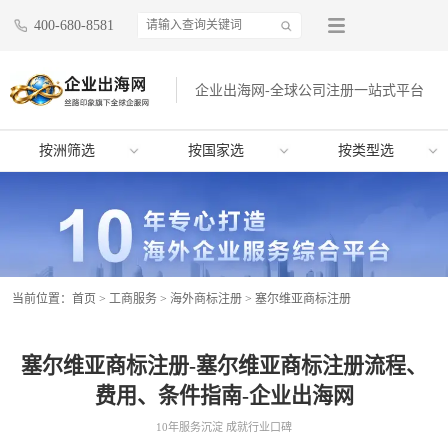
400-680-8581
企业出海网-全球公司注册一站式平台
按洲筛选
按国家选
按类型选
当前位置：
首页
>
工商服务
>
海外商标注册
>
塞尔维亚商标注册
塞尔维亚商标注册-塞尔维亚商标注册流程、
费用、条件指南-企业出海网
10年服务沉淀 成就行业口碑