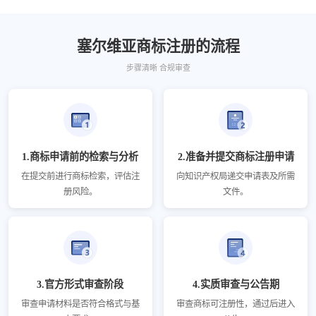
塞尔维亚商标注册的流程
步骤清晰 合规审查
1.商标申请前的检索与分析
2.准备并提交商标注册申请
在提交前进行商标检索，评估注
向知识产权局递交申请表及所需
册风险。
文件。
3.官方形式审查阶段
4.实质审查与公告期
审查申请材料是否符合格式与基
审查商标可注册性，通过后进入