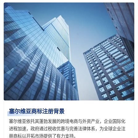
塞尔维亚商标注册背景
塞尔维亚依托其蓬勃发展的跨境电商与外资产业，企业国际化
进程加速，政府通过税收优惠与完善法律体系，为全球企业注
册商标以开拓市场提供了有力支持。