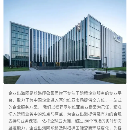
企业出海网是丝路印象集团旗下专注于跨境企业服务的专业平
台，致力于为中国企业进入塞尔维亚市场提供全方位、一站式
的企业服务方案。 我们以搭建塞尔维亚商业桥梁为己任，精准
切入跨境业务中的难点与痛点，为企业出海提供强有力的合规
支持与业务保障。 依托全球五大洲、超过190个市场的实时动态
监控能力，企业出海网能够及时把握国际营商环墶变化，为客