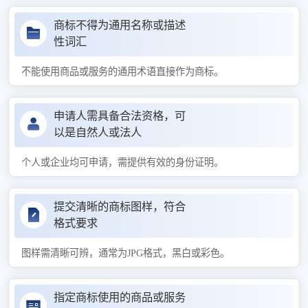
商标不得为通用名称或描述
性词汇
不能使用商品或服务的通用术语直接作为商标。
申请人需具备合法资格，可
以是自然人或法人
个人或企业均可申请，需提供有效的身份证明。
提交清晰的商标图样，符合
格式要求
图样需清晰可辨，通常为JPG格式，黑白或彩色。
指定商标使用的商品或服务