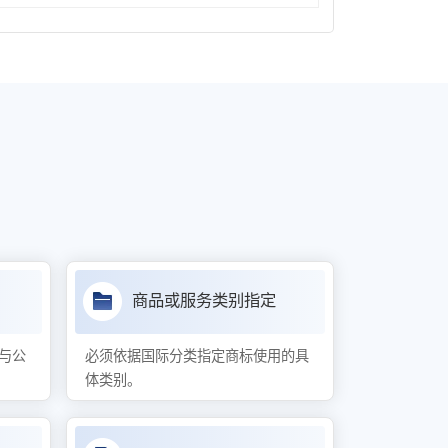
商品或服务类别指定
与公
必须依据国际分类指定商标使用的具
体类别。