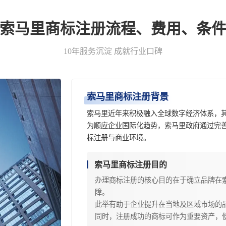
-索马里商标注册流程、费用、条件
10年服务沉淀 成就行业口碑
索马里商标注册背景
索马里近年来积极融入全球数字经济体系，
为顺应企业国际化趋势，索马里政府通过完
标注册与商业环境。
索马里商标注册目的
办理商标注册的核心目的在于确立品牌在
障。
此举有助于企业提升在当地及区域市场的
同时，注册成功的商标可作为重要资产，