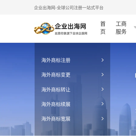
企业出海网-全球公司注册一站式平台
首
工商
页
服务
海外商标注册
海外商标变更
海外商标转让
海外商标续展
海外商标宽展