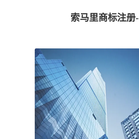
索马里商标注册