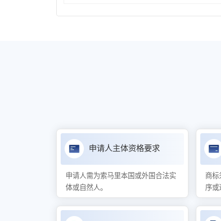
申请人主体资格要求
申请人需为索马里本国或外国合法实
商标
体或自然人。
序或