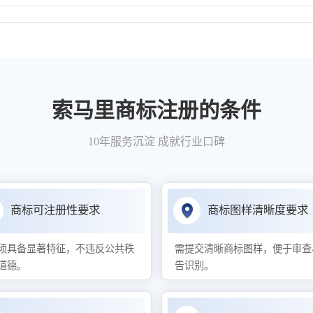
索马里商标注册的条件
10年服务沉淀 成就行业口碑
商标可注册性要求
商标图样清晰度要求
须具备显著特征，不违反公共秩
需提交清晰商标图样，便于审查
道德。
告识别。