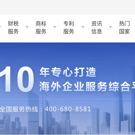
财税
商标
专利
资讯
热门
服务
服务
服务
信息
国家