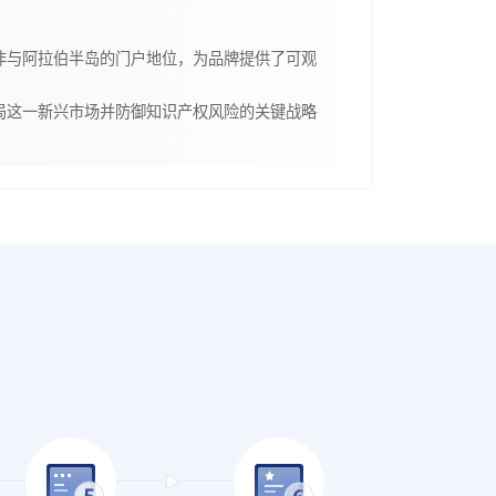
非与阿拉伯半岛的门户地位，为品牌提供了可观
局这一新兴市场并防御知识产权风险的关键战略