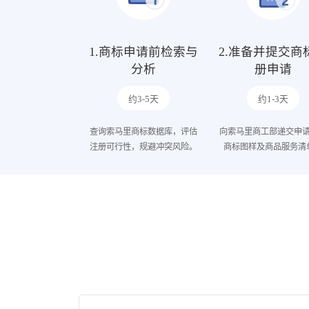
1.商标申请前检索与
2.准备并提交商
分析
册申请
约3-5天
约1-3天
查询索马里商标数据库，评估
向索马里商工部递交申
注册可行性，规避冲突风险。
商标图样及商品服务清