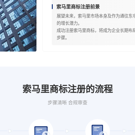
索马里商标注册前景
展望未来，索马里市场本身及作为通往东
的增长潜力。
成功注册索马里商标，将成为企业长期布
步骤。
索马里商标注册的流程
步骤清晰 合规审查