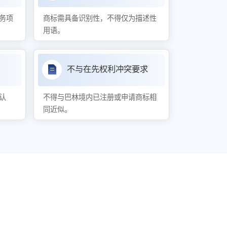
务项
商标需具备识别性，不得仅为描述性
用语。
不与在先权利冲突要求
认
不得与巴林境内已注册或申请商标相
同近似。