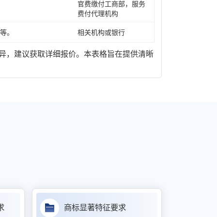
官费缴付工商部，服务
费付代理机构
等。
相关机构或银行
异，建议获取详细报价。本表格旨在提供清晰
求
商标显著特征要求