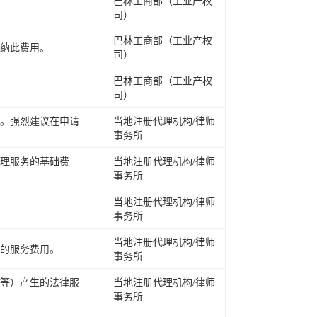
巴林工商部（工业产权
司）
巴林工商部（工业产权
纳此费用。
司）
巴林工商部（工业产权
司）
用。强烈建议在申请
当地注册代理机构/律师
事务所
理服务的基础费
当地注册代理机构/律师
事务所
当地注册代理机构/律师
事务所
当地注册代理机构/律师
的服务费用。
事务所
证等）产生的法律服
当地注册代理机构/律师
事务所