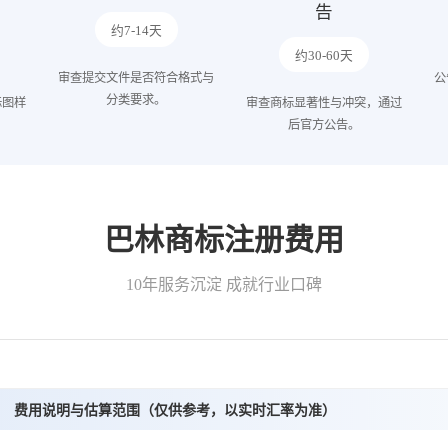
告
约7-14天
约30-60天
审查提交文件是否符合格式与
公
分类要求。
标图样
审查商标显著性与冲突，通过
后官方公告。
巴林商标注册费用
10年服务沉淀 成就行业口碑
费用说明与估算范围（仅供参考，以实时汇率为准）