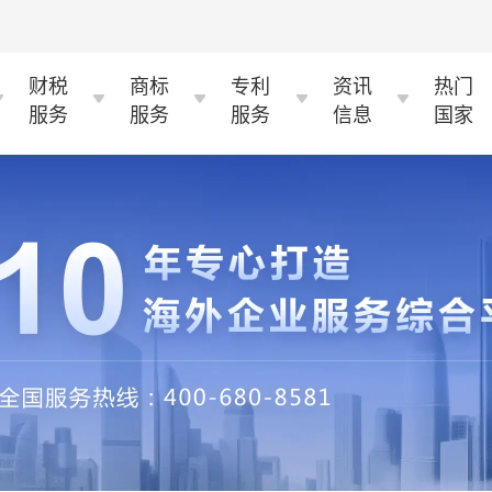
财税
商标
专利
资讯
热门
服务
服务
服务
信息
国家