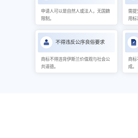
申请人可以是自然人或法人，无国籍
需提
限制。
用标
不得违反公序良俗要求
商标不得违背伊斯兰价值观与社会公
商标
共道德。
成。