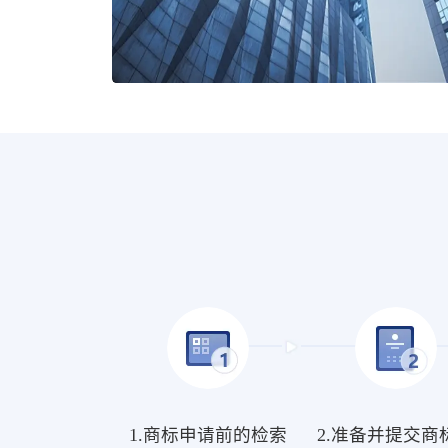
1.商标申请前的检索
2.准备并提交商