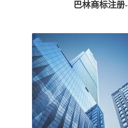
巴林商标注册