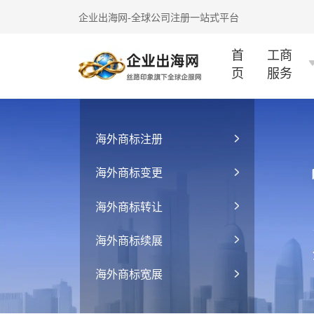
企业出海网-全球公司注册一站式平台
首
工商
页
服务
海外商标注册
海外商标变更
海外商标转让
海外商标续展
海外商标宽展