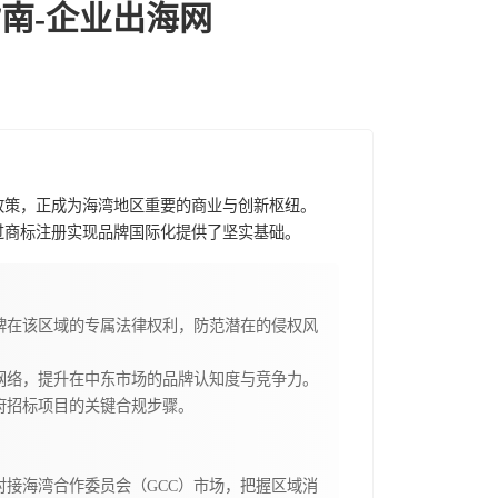
南-企业出海网
政策，正成为海湾地区重要的商业与创新枢纽。
过商标注册实现品牌国际化提供了坚实基础。
牌在该区域的专属法律权利，防范潜在的侵权风
网络，提升在中东市场的品牌认知度与竞争力。
府招标项目的关键合规步骤。
接海湾合作委员会（GCC）市场，把握区域消