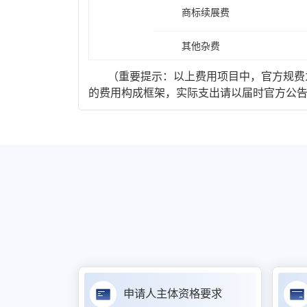
商标续展费
其他杂费
（重要提示：以上费用项目中，官方规费为
的费用构成框架，实际支出请以届时官方公
申请人主体资格要求