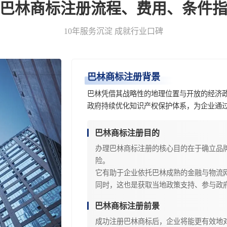
-巴林商标注册流程、费用、条件指
10年服务沉淀 成就行业口碑
巴林商标注册背景
巴林凭借其战略性的地理位置与开放的经济
政府持续优化知识产权保护体系，为企业通
巴林商标注册目的
办理巴林商标注册的核心目的在于确立品
险。
它有助于企业依托巴林成熟的金融与物流
同时，这也是获取当地政策支持、参与政
巴林商标注册前景
成功注册巴林商标后，企业将能更有效地对