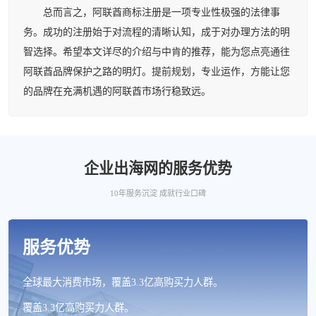
总而言之，阿联酋商标注册是一项专业性极强的法律事
务。成功的注册始于对流程的清晰认知，成于对办理方法的明
智选择。希望本文详尽的介绍与中肯的推荐，能为您点亮通往
阿联酋品牌保护之路的明灯。提前规划，专业运作，方能让您
的品牌在充满机遇的阿联酋市场行稳致远。
企业出海网的服务优势
10年服务沉淀 成就行业口碑
服务优势
全球最大消费市场，覆盖3.3亿高购买力人群。
覆盖3.3亿高购买力人群。