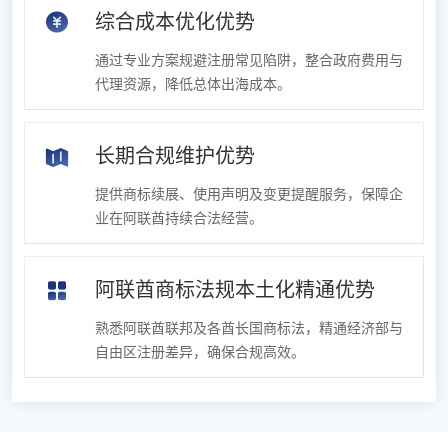
综合成本优化优势
通过专业方案规避注册常见陷阱，整合政府费用与
代理资源，降低总体出海成本。
长期合规维护优势
提供商标续展、使用声明及变更提醒服务，保障企
业在阿联酋持续合法经营。
阿联酋商标法规本土化精通优势
熟悉阿联酋联邦及各酋长国商标法，精通经济部与
自由区注册差异，确保合规高效。