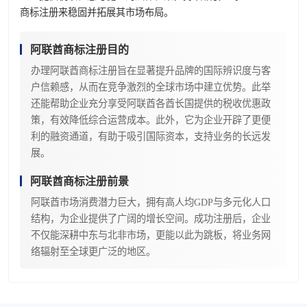
商标注册来稳固并拓展其市场布局。
阿联酋商标注册目的
办理阿联酋商标注册旨在显著提升品牌的国际辨识度与客
户信赖感，从而在竞争激烈的全球市场中建立优势。此举
还能帮助企业充分享受阿联酋各酋长国提供的税收优惠政
策，有效降低综合运营成本。此外，它为企业开辟了更便
利的融资通道，有助于吸引国际资本，支持业务的长远发
展。
阿联酋商标注册前景
阿联酋市场消费潜力巨大，拥有高人均GDP与多元化人口
结构，为企业提供了广阔的增长空间。成功注册后，企业
不仅能深耕中东与北非市场，更能以此为跳板，将业务网
络辐射至全球更广泛的地区。