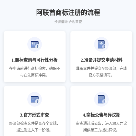
阿联酋商标注册的流程
步骤清晰 合规审查
1.商标查询与可行性分析
2.准备并提交申请材料
在申请前进行商标检索，确保不
准备文件并提交至经济部，完成
与在先商标冲突。
官方表格填写。
3.官方形式审查
4.商标公告与异议期
经济部检查文件是否齐全合规，
审查通过后公告，进入30天异议
通过则进入下一阶段。
期供第三方提出异议。