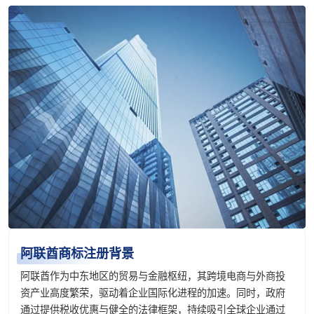
阿联酋商标注册背景
阿联酋作为中东地区的贸易与金融枢纽，其跨境电商与外商投
资产业高度繁荣，驱动着企业国际化进程的加速。同时，政府
通过提供税收优惠与健全的法律框架，持续吸引全球企业通过