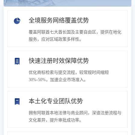
全境服务网络覆盖优势
覆盖阿联酋七大酋长国及主要自由区，提供在地化
服务，应对区域政策多样性。
快速注册时效保障优势
优化商标检索与提交流程，较常规时间缩短
30%-50%，加速企业市场准入。
本土化专业团队优势
拥有阿联酋本地法律与商业顾问，深谙注册流程与
文化差异，提升审批成功率。