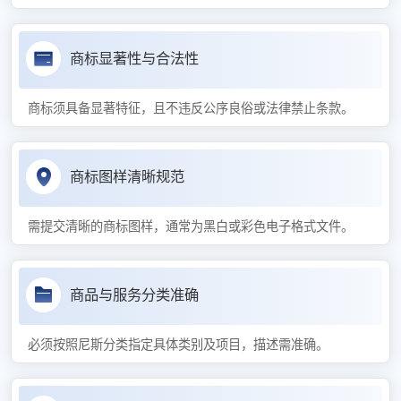
商标显著性与合法性
商标须具备显著特征，且不违反公序良俗或法律禁止条款。
商标图样清晰规范
需提交清晰的商标图样，通常为黑白或彩色电子格式文件。
商品与服务分类准确
必须按照尼斯分类指定具体类别及项目，描述需准确。