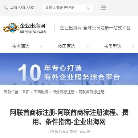
400-680-8581
企业出海网-全球公司注册一站式平台
按洲筛选
按国家选
按类型选
当前位置：
首页
>
工商服务
>
海外商标注册
>
阿联酋商标注册
阿联酋商标注册-阿联酋商标注册流程、费
用、条件指南-企业出海网
10年服务沉淀 成就行业口碑