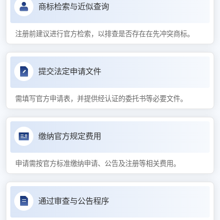
商标检索与近似查询
注册前建议进行官方检索，以排查是否存在在先冲突商标。
提交法定申请文件
需填写官方申请表，并提供经认证的委托书等必要文件。
缴纳官方规定费用
申请需按官方标准缴纳申请、公告及注册等相关费用。
通过审查与公告程序