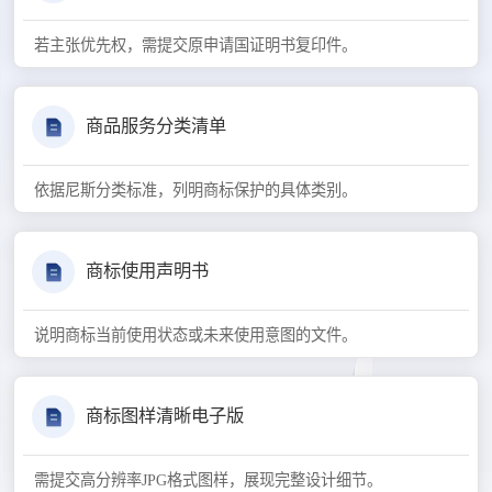
若主张优先权，需提交原申请国证明书复印件。
商品服务分类清单
依据尼斯分类标准，列明商标保护的具体类别。
商标使用声明书
说明商标当前使用状态或未来使用意图的文件。
商标图样清晰电子版
需提交高分辨率JPG格式图样，展现完整设计细节。