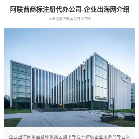
阿联酋商标注册代办公司-企业出海网介绍
10年服务沉淀 成就行业口碑
企业出海网是丝路印象集团旗下专注于跨境企业服务的专业平