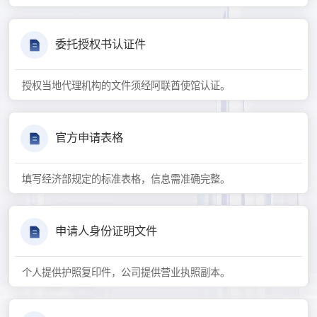
委托授权书认证件
授权当地代理机构的文件须经阿联酋使馆认证。
官方申请表格
填写经济部规定的标准表格，信息需准确完整。
申请人身份证明文件
个人提供护照复印件，公司提供营业执照副本。