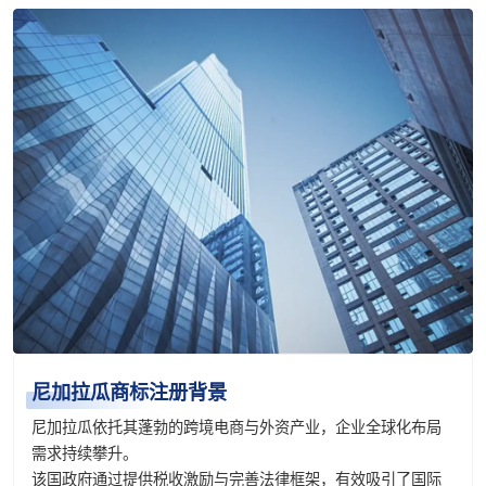
尼加拉瓜商标注册背景
尼加拉瓜依托其蓬勃的跨境电商与外资产业，企业全球化布局
需求持续攀升。
该国政府通过提供税收激励与完善法律框架，有效吸引了国际