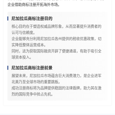
企业借助商标注册开拓海外市场。
尼加拉瓜商标注册目的
核心目的在于塑造权威品牌形象，从而显著提升消费者的
认可与信赖度。
企业能够充分利用尼加拉瓜各州提供的税收优惠政策，切
实降低整体运营成本。
同时，这为获取国际融资开辟了便捷通道，有助于吸引全
球资本投入。
尼加拉瓜商标注册前景
展望未来，尼加拉瓜市场蕴含巨大消费潜力，是企业进军
北美乃至全球市场的重要跳板。
成功注册商标将为品牌提供稳固的法律盾牌，助力其在激
烈的国际竞争中抢占先机。