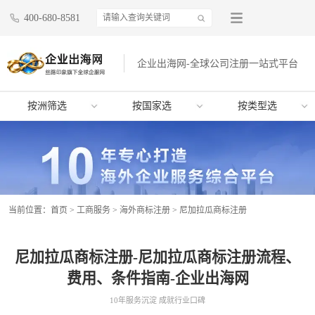
400-680-8581
企业出海网-全球公司注册一站式平台
按洲筛选
按国家选
按类型选
当前位置：
首页
>
工商服务
>
海外商标注册
>
尼加拉瓜商标注册
尼加拉瓜商标注册-尼加拉瓜商标注册流程、
费用、条件指南-企业出海网
10年服务沉淀 成就行业口碑