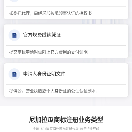
如委托代理，需经尼加拉瓜领事认证的授权书。
官方规费缴纳凭证
提交商标申请时需附上官方费用的支付证明。
申请人身份证明文件
提供公司营业执照或个人身份证的公证认证副本。
尼加拉瓜商标注册业务类型
全球180+国家海外商标注册代办 10年行业经验