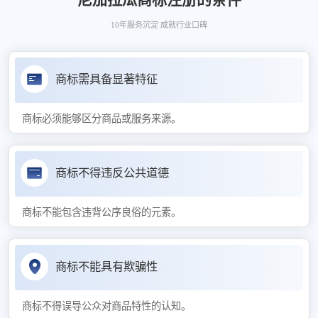
10年服务沉淀 成就行业口碑
商标需具备显著特征
商标必须能够区分商品或服务来源。
商标不得违反公共道德
商标不能包含违背公序良俗的元素。
商标不能具有欺骗性
商标不得误导公众对商品特性的认知。