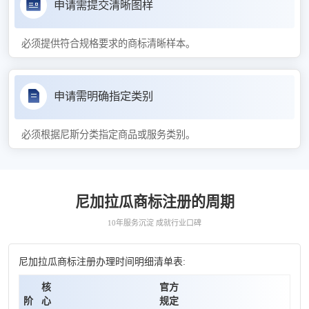
申请需提交清晰图样
必须提供符合规格要求的商标清晰样本。
申请需明确指定类别
必须根据尼斯分类指定商品或服务类别。
尼加拉瓜商标注册的周期
10年服务沉淀 成就行业口碑
尼加拉瓜商标注册办理时间明细清单表:
核
官方
阶
心
规定