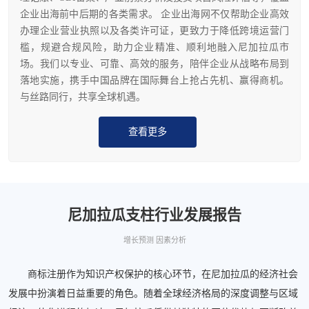
企业出海前中后期的各类需求。 企业出海网不仅帮助企业高效
办理企业营业执照以及各类许可证，更致力于降低跨境运营门
槛，规避合规风险，助力企业精准、顺利地融入尼加拉瓜市
场。我们以专业、可靠、高效的服务，陪伴企业从战略布局到
落地实施，携手中国品牌在国际舞台上抢占先机、赢得商机。
与丝路同行，共享全球机遇。
查看更多
尼加拉瓜支柱行业发展报告
增长预测 因素分析
商标注册作为知识产权保护的核心环节，在尼加拉瓜的经济社会
发展中扮演着日益重要的角色。随着全球经济格局的深度调整与区域