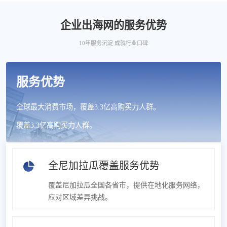
企业出海网的服务优势
10年服务沉淀 成就行业口碑
服务优势
全球最大消费市场，覆盖3.3亿高购买力人群。
覆盖3.3亿高购买力人群。
全尼加拉瓜覆盖服务优势
覆盖尼加拉瓜全国各省市，提供在地化服务网络，
应对区域差异挑战。