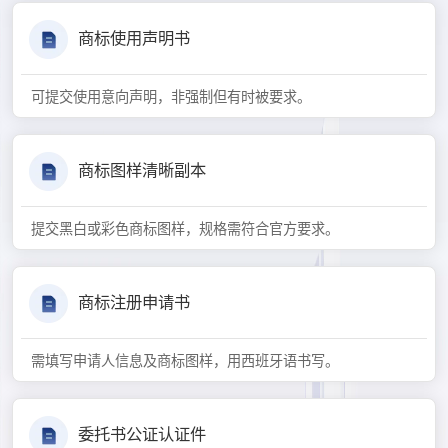
商标使用声明书
可提交使用意向声明，非强制但有时被要求。
商标图样清晰副本
提交黑白或彩色商标图样，规格需符合官方要求。
商标注册申请书
需填写申请人信息及商标图样，用西班牙语书写。
委托书公证认证件