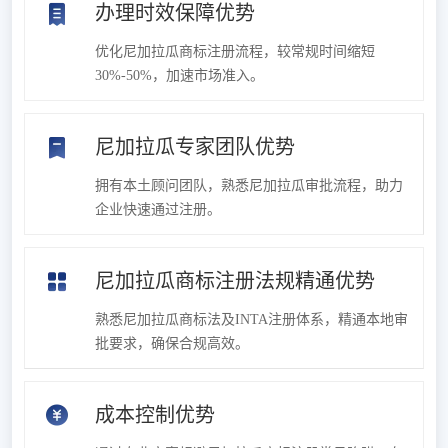
办理时效保障优势
优化尼加拉瓜商标注册流程，较常规时间缩短
30%-50%，加速市场准入。
尼加拉瓜专家团队优势
拥有本土顾问团队，熟悉尼加拉瓜审批流程，助力
企业快速通过注册。
尼加拉瓜商标注册法规精通优势
熟悉尼加拉瓜商标法及INTA注册体系，精通本地审
批要求，确保合规高效。
成本控制优势