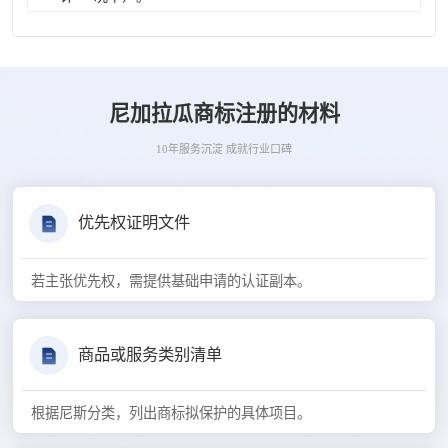
尼加拉瓜商标注册的材料
10年服务沉淀 成就行业口碑
优先权证明文件
若主张优先权，需提供基础申请的认证副本。
商品或服务类别清单
根据尼斯分类，列出商标拟保护的具体项目。