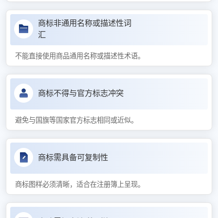
商标非通用名称或描述性词
汇
不能直接使用商品通用名称或描述性术语。
商标不得与官方标志冲突
避免与国旗等国家官方标志相同或近似。
商标需具备可复制性
商标图样必须清晰，适合在注册簿上呈现。