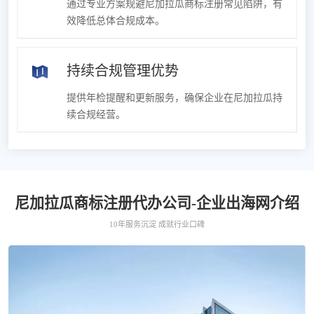
通过专业方案规避尼加拉瓜商标注册常见陷阱，有
效降低总体合规成本。
持续合规管理优势
提供年检提醒和更新服务，确保企业在尼加拉瓜持
续合规经营。
尼加拉瓜商标注册代办公司-企业出海网介绍
10年服务沉淀 成就行业口碑