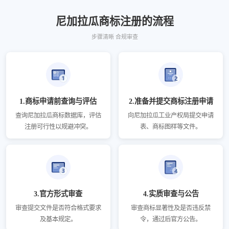
尼加拉瓜商标注册的流程
步骤清晰 合规审查
1.商标申请前查询与评估
2.准备并提交商标注册申请
查询尼加拉瓜商标数据库，评估
向尼加拉瓜工业产权局提交申请
注册可行性以规避冲突。
表、商标图样等文件。
3.官方形式审查
4.实质审查与公告
审查提交文件是否符合格式要求
审查商标显著性及是否违反禁
及基本规定。
令，通过后官方公告。