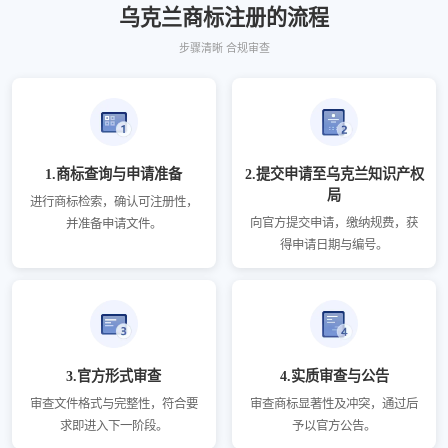
乌克兰商标注册的流程
步骤清晰 合规审查
1.商标查询与申请准备
2.提交申请至乌克兰知识产权
局
进行商标检索，确认可注册性，
向官方提交申请，缴纳规费，获
并准备申请文件。
得申请日期与编号。
3.官方形式审查
4.实质审查与公告
审查文件格式与完整性，符合要
审查商标显著性及冲突，通过后
求即进入下一阶段。
予以官方公告。