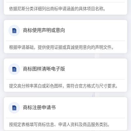
依据尼斯分类详细列出商标申请涵盖的具体项目名称。
商标使用声明或意向
根据申请基础，提供使用证据或真诚使用意向的声明文件。
商标图样清晰电子版
提交高分辨率黑白或彩色图样，需符合官方格式与尺寸要求。
商标注册申请书
按规定表格填写商标信息、申请人资料及商品服务类别。