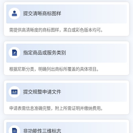
提交清晰商标图样
需提供高清晰度的商标图样，黑白或彩色版本均可。
指定商品或服务类别
根据尼斯分类，明确列出商标所覆盖的具体项目。
提交规整申请文件
申请表需信息准确完整，附上所需证明并缴纳费用。
非功能性三维标志