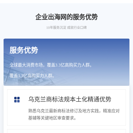
企业出海网的服务优势
10年服务沉淀 成就行业口碑
服务优势
全球最大消费市场，覆盖3.3亿高购买力人群。
覆盖3.3亿高购买力人群。
乌克兰商标法规本土化精通优势
熟悉乌克兰最新商标法修订及地方实践，精准应对
基辅等关键地区审查要求。