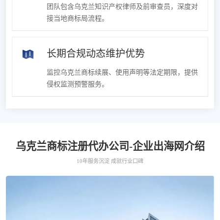
团队包含乌克兰知识产权律师及前审查员，深度对
接当地商标局流程。
长期合规动态维护优势
监控乌克兰商标续展、使用声明等法定期限，提供
侵权监测预警服务。
乌克兰商标注册代办公司-企业出海网介绍
10年服务沉淀 成就行业口碑