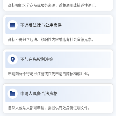
商标需能区分商品或服务来源，避免通用或描述性词汇。
不违反法律与公序良俗
商标不得包含违法、欺骗性内容或违背社会道德元素。
不与在先权利冲突
申请商标不得与已注册或在先申请的商标构成近似。
申请人具备合法资格
自然人或法人都可申请，需提供有效身份证明文件。