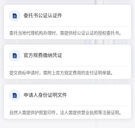
委托书公证认证件
委托当地代理机构办理时，需提供经公证认证的授权委托书。
官方规费缴纳凭证
提交商标申请时，需附上官方规定费用的支付证明单据。
申请人身份证明文件
自然人需提供护照复印件，法人需提供营业执照等注册证明。