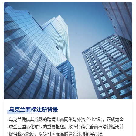
乌克兰商标注册背景
乌克兰凭借其成熟的跨境电商网络与外资产业基础，正成为全
球企业国际化布局的重要枢纽。政府持续完善商标法律框架并
提供税收激励，以吸引国际品牌通过注册拓展市场。