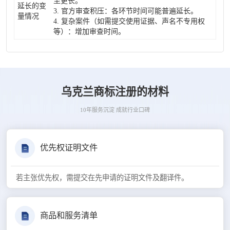
至更长。
延长的变
3. 官方审查积压：各环节时间可能普遍延长。
量情况
4. 复杂案件（如需提交使用证据、声名不专用权
等）：增加审查时间。
乌克兰商标注册的材料
10年服务沉淀 成就行业口碑
优先权证明文件
若主张优先权，需提交在先申请的证明文件及翻译件。
商品和服务清单