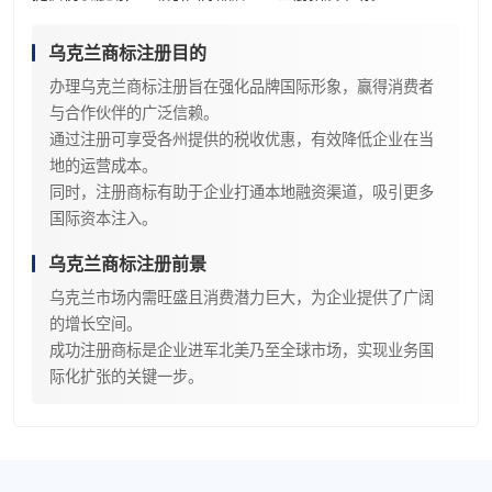
乌克兰商标注册目的
办理乌克兰商标注册旨在强化品牌国际形象，赢得消费者
与合作伙伴的广泛信赖。
通过注册可享受各州提供的税收优惠，有效降低企业在当
地的运营成本。
同时，注册商标有助于企业打通本地融资渠道，吸引更多
国际资本注入。
乌克兰商标注册前景
乌克兰市场内需旺盛且消费潜力巨大，为企业提供了广阔
的增长空间。
成功注册商标是企业进军北美乃至全球市场，实现业务国
际化扩张的关键一步。