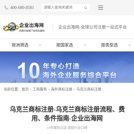
400-680-8581
企业出海网-全球公司注册一站式平台
按洲筛选
按国家选
按类型选
当前位置：
首页
>
工商服务
>
海外商标注册
>
乌克兰商标注册
乌克兰商标注册-乌克兰商标注册流程、费
用、条件指南-企业出海网
10年服务沉淀 成就行业口碑