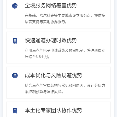
全境服务网络覆盖优势
在基辅、哈尔科夫等主要城市设立服务点，提供多
语言支持与实地协办服务。
快速通道办理时效优势
利用乌克兰电子申请系统及预审机制，将注册周期
压缩至6-8个月。
成本优化与风险规避优势
结合乌克兰官费结构与常见驳回原因，设计分层方
案控制预算与法律风险。
本土化专家团队协作优势