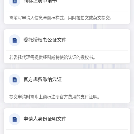
商标注册申请书
需填写申请人信息与商标样式，用阿拉伯文或英文提交。
委托授权书公证文件
若委托代理需提供经科威特使馆认证的授权书。
官方规费缴纳凭证
提交申请时需附上商标注册官方费用的支付证明。
申请人身份证明文件