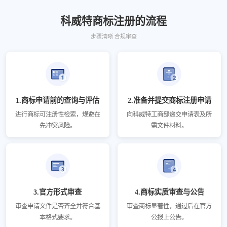
科威特商标注册的流程
步骤清晰 合规审查
1.商标申请前的查询与评估
2.准备并提交商标注册申请
进行商标可注册性检索，规避在
向科威特工商部递交申请表及所
先冲突风险。
需文件材料。
3.官方形式审查
4.商标实质审查与公告
审查申请文件是否齐全并符合基
审查商标显著性，通过后在官方
本格式要求。
公报上公告。