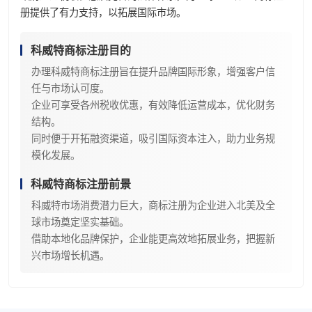
册提供了有力支持，以拓展国际市场。
科威特商标注册目的
办理科威特商标注册旨在提升品牌国际形象，增强客户信
任与市场认可度。
企业可享受各州税收优惠，有效降低运营成本，优化财务
结构。
同时便于开拓融资渠道，吸引国际资本注入，助力业务规
模化发展。
科威特商标注册前景
科威特市场消费潜力巨大，商标注册为企业进入北美及全
球市场奠定坚实基础。
借助本地化品牌保护，企业能更高效地拓展业务，把握新
兴市场增长机遇。