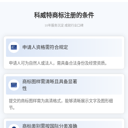
科威特商标注册的条件
10年服务沉淀 成就行业口碑
申请人资格需符合规定
申请人可为自然人或法人，需具备合法身份及经营资质。
商标图样需清晰且具备显著
性
提交的商标图样需为高清格式，能够清晰展示文字及图形细
节。
商标类别需按国际分类准确