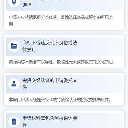
选择
申请人应根据尼斯分类体系，准确选择商品或服务的所属类
别。
商标不得违反公序良俗或法
律禁止
商标内容不能含有误导性、欺骗性元素或违反宗教文化禁忌。
需提交经认证的申请委托文
件
非居民申请人须提交经科威特使馆认证的授权委托书原件。
申请材料需包含阿拉伯语翻
译