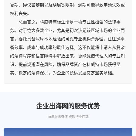
复期、异议答辩期以及续展宽限期，逾期可能导致申请失效或
权利丧失。
总而言之，科威特商标注册是一项专业性极强的法律事
务。对于绝大多数企业，尤其是初次涉足该区域市场的企业而
言，委托具备深厚本地经验的可靠专业机构@办理，往往是平
衡效率、成本与成功率的最佳选择。这不仅能将申请人从复杂
的法律程序和语言障碍中解放出来，更能凭借代理人的专业知
识，提前规避潜在风险，确保品牌资产在科威特市场获得坚
实、稳定的法律保护，为企业的长远发展奠定坚实基础。
企业出海网的服务优势
10年服务沉淀 成就行业口碑