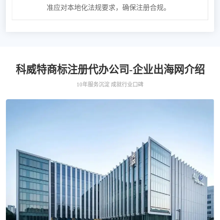
准应对本地化法规要求，确保注册合规。
科威特商标注册代办公司-企业出海网介绍
10年服务沉淀 成就行业口碑