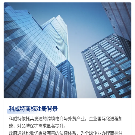
科威特商标注册背景
科威特依托其发达的跨境电商与外贸产业，企业国际化进程加
速，对品牌保护需求显著提升。
政府通过税收优惠及完善的法律体系，为全球企业办理商标注