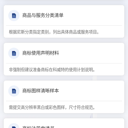
商品与服务分类清单
根据尼斯分类指定类别，列出具体商品或服务项目。
商标使用声明材料
非强制但建议准备商标在科威特的使用计划说明。
商标图样清晰样本
需提交高分辨率黑白或彩色图样，尺寸符合规范。