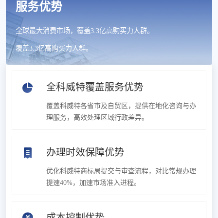
服务优势
全球最大消费市场，覆盖3.3亿高购买力人群。
覆盖3.3亿高购买力人群。
全科威特覆盖服务优势
覆盖科威特各省市及自贸区，提供在地化咨询与办
理服务，高效处理区域行政差异。
办理时效保障优势
优化科威特商标局提交与审查流程，对比常规办理
提速40%，加速市场准入进程。
成本控制优势