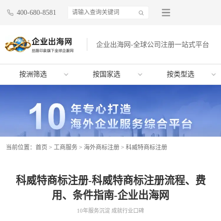
400-680-8581
企业出海网-全球公司注册一站式平台
按洲筛选
按国家选
按类型选
当前位置：
首页
>
工商服务
>
海外商标注册
>
科威特商标注册
科威特商标注册-科威特商标注册流程、费
用、条件指南-企业出海网
10年服务沉淀 成就行业口碑