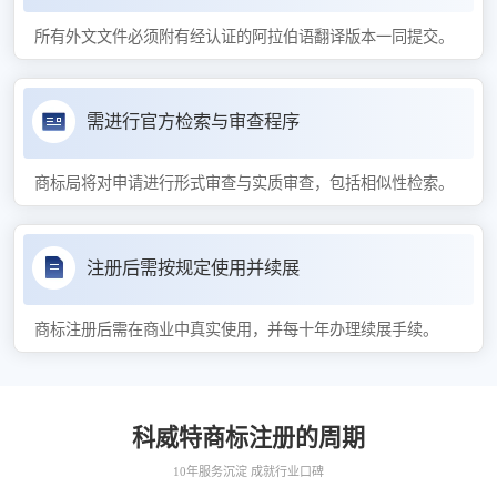
所有外文文件必须附有经认证的阿拉伯语翻译版本一同提交。
需进行官方检索与审查程序
商标局将对申请进行形式审查与实质审查，包括相似性检索。
注册后需按规定使用并续展
商标注册后需在商业中真实使用，并每十年办理续展手续。
科威特商标注册的周期
10年服务沉淀 成就行业口碑