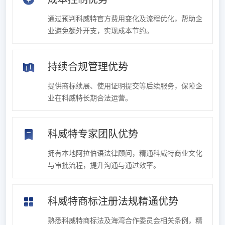
通过预判科威特官方费用变化及流程优化，帮助企
业避免额外开支，实现成本节约。
持续合规管理优势
提供商标续展、使用证明提交等后续服务，保障企
业在科威特长期合法运营。
科威特专家团队优势
拥有本地阿拉伯语法律顾问，精通科威特商业文化
与审批流程，提升沟通与通过效率。
科威特商标注册法规精通优势
熟悉科威特商标法及海湾合作委员会相关条例，精